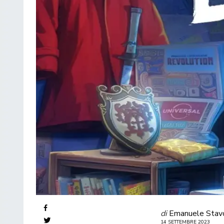
di
Emanuele Stav
14 SETTEMBRE 2023