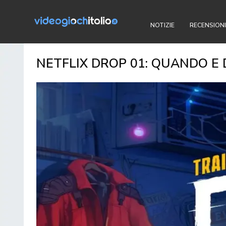
NOTIZIE
RECENSIONI
NETFLIX DROP 01: QUANDO E 