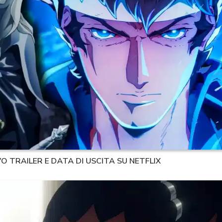
 TRAILER E DATA DI USCITA SU NETFLIX