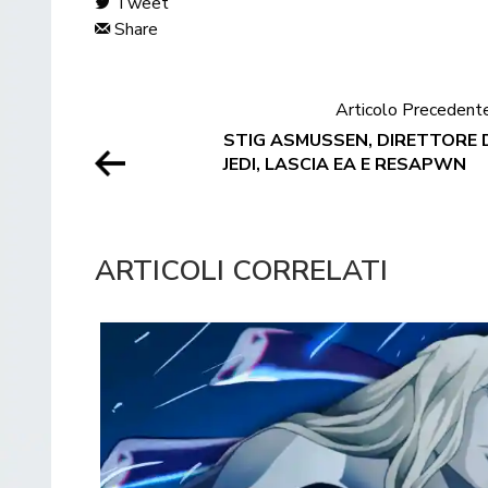
Tweet
Share
Articolo Precedent
STIG ASMUSSEN, DIRETTORE 
JEDI, LASCIA EA E RESAPWN
ARTICOLI CORRELATI