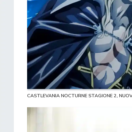
CASTLEVANIA NOCTURNE STAGIONE 2, NUOVO