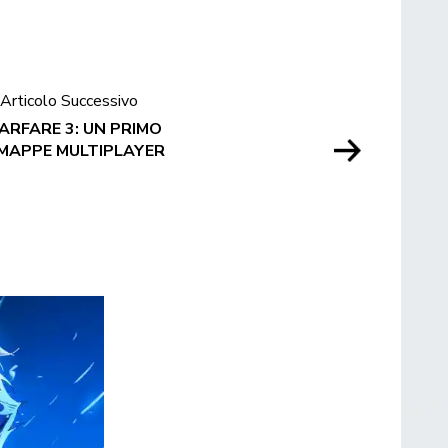
Articolo Successivo
RFARE 3: UN PRIMO
MAPPE MULTIPLAYER