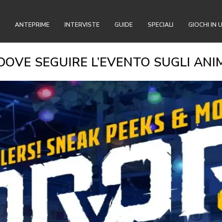
ANTEPRIME
INTERVISTE
GUIDE
SPECIALI
GIOCHI IN 
DOVE SEGUIRE L’EVENTO SUGLI ANIM