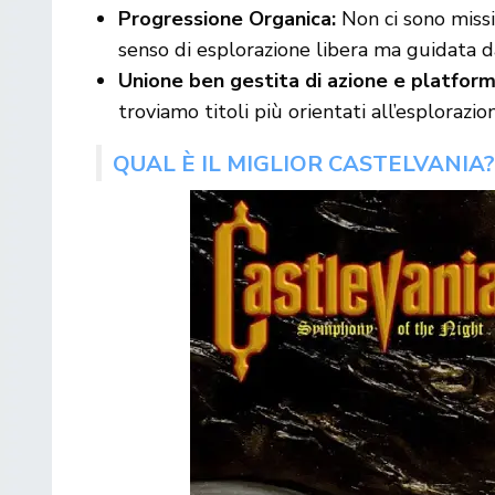
Progressione Organica:
Non ci sono missio
senso di esplorazione libera ma guidata d
Unione ben gestita di azione e platform
troviamo titoli più orientati all’esplora
QUAL È IL MIGLIOR CASTELVANIA?