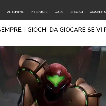
ANTEPRIME
INTERVISTE
GUIDE
SPECIALI
GIOCHI IN 
SEMPRE: I GIOCHI DA GIOCARE SE VI