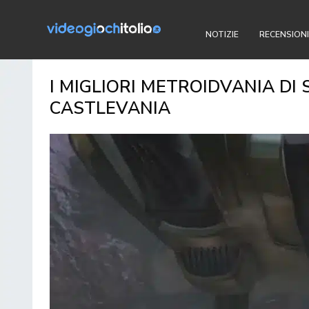
NOTIZIE
RECENSIONI
I MIGLIORI METROIDVANIA DI 
CASTLEVANIA