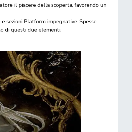
ocatore il piacere della scoperta, favorendo un
 e sezioni Platform impegnative. Spesso
no di questi due elementi.