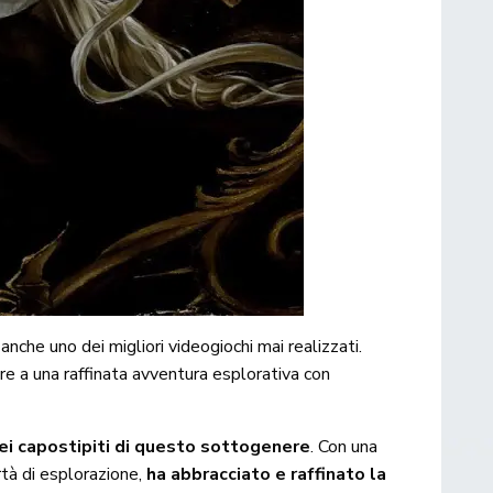
anche uno dei migliori videogiochi mai realizzati.
re a una raffinata avventura esplorativa con
ei capostipiti di questo sottogenere
. Con una
rtà di esplorazione,
ha abbracciato e raffinato la