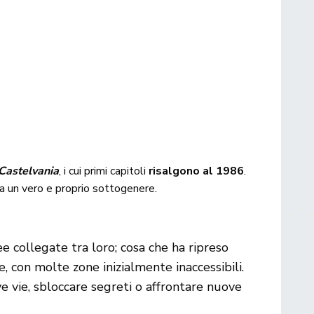
Castelvania
, i cui primi capitoli
risalgono al 1986
.
a un vero e proprio sottogenere.
collegate tra loro; cosa che ha ripreso
e, con molte zone inizialmente inaccessibili.
ve vie, sbloccare segreti o affrontare nuove