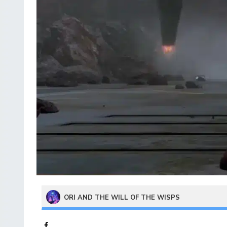
ORI AND THE WILL OF THE WISPS