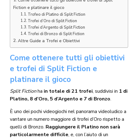
Fiction e platinare il gioco
Trofeo di Platino di Split Fiction
Trofei d’Oro di Split Fiction
Trofei d’Argento di Split Fiction
Trofei di Bronzo di Split Fiction
Altre Guide a Trofei e Obiettivi
Come ottenere tutti gli obiettivi
e trofei di Split Fiction e
platinare il gioco
Split Fiction
ha
in totale di 21 trofei
, suddivisi in
1 di
Platino, 8 d’Oro, 5 d’Argento e 7 di Bronzo
.
È uno dei pochi videogiochi nel panorama videoludico a
vantare un numero maggiore di trofei d’Oro rispetto a
quelli di Bronzo.
Raggiungere il Platino non sarà
particolarmente difficile
, e, con l’aiuto di un