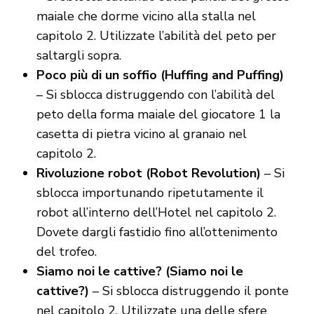
maiale che dorme vicino alla stalla nel
capitolo 2. Utilizzate l’abilità del peto per
saltargli sopra.
Poco più di un soffio (Huffing and Puffing)
– Si sblocca distruggendo con l’abilità del
peto della forma maiale del giocatore 1 la
casetta di pietra vicino al granaio nel
capitolo 2.
Rivoluzione robot (Robot Revolution)
– Si
sblocca importunando ripetutamente il
robot all’interno dell’Hotel nel capitolo 2.
Dovete dargli fastidio fino all’ottenimento
del trofeo.
Siamo noi le cattive? (Siamo noi le
cattive?)
– Si sblocca distruggendo il ponte
nel capitolo 2. Utilizzate una delle sfere