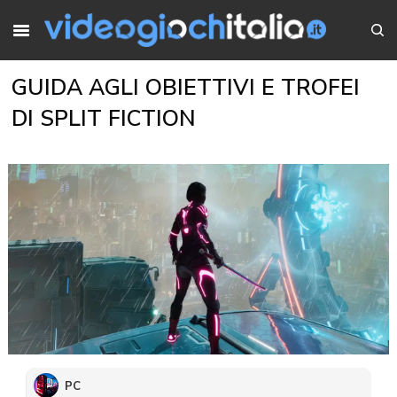
GUIDA AGLI OBIETTIVI E TROFEI
DI SPLIT FICTION
PC