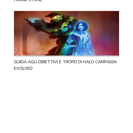
GUIDA AGLI OBIETTIVI E TROFEI DI HALO CAMPAIGN
EVOLVED