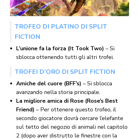
TROFEO DI PLATINO DI SPLIT
FICTION
L’unione fa la forza (It Took Two)
– Si
sblocca ottenendo tutti gli altri trofei.
TROFEI D’ORO DI SPLIT FICTION
Amiche del cuore (BFF’s)
– Si sblocca
avanzando nella storia principale.
La migliore amica di Rose (Rose’s Best
Friend)
– Per ottenere questo trofeo, il
secondo giocatore dovrà cercare l’elefante
sul tetto del negozio di animali nel capitolo
2 (dopo aver distrutto le finestre con la