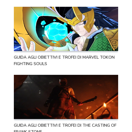
GUIDA AGLI OBIETTIVI E TROFEI DI MARVEL TOKON
FIGHTING SOULS
GUIDA AGLI OBIETTIVI E TROFEI DI THE CASTING OF
FRANK STONE