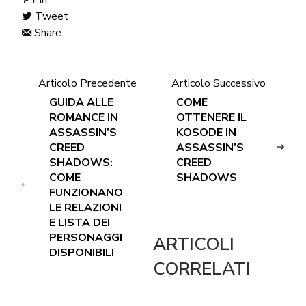
Tweet
Share
Articolo Precedente
Articolo Successivo
GUIDA ALLE
COME
ROMANCE IN
OTTENERE IL
ASSASSIN’S
KOSODE IN
CREED
ASSASSIN’S
SHADOWS:
CREED
COME
SHADOWS
FUNZIONANO
LE RELAZIONI
E LISTA DEI
PERSONAGGI
ARTICOLI
DISPONIBILI
CORRELATI