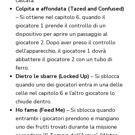
cascata.
Colpita e affondata (Tazed and Confused)
– Si ottiene nel capitolo 6, quando il
giocatore 1 prende il controllo di un
dispositivo per aprire un passaggio al
giocatore 2. Dopo aver preso il controllo
dell’apparecchio, il giocatore 1 dovrà
abbattere il giocatore 2 con un tubo di
ferro.
Dietro le sbarre (Locked Up)
– Si sblocca
quando uno dei giocatori entra in una delle
celle nel capitolo 6 e l’altro giocatore lo
chiude dentro.
Ho fame (Feed Me)
– Si sblocca quando
entrambi i giocatori prendono e mangiano
uno dei frutti trovati durante la missione