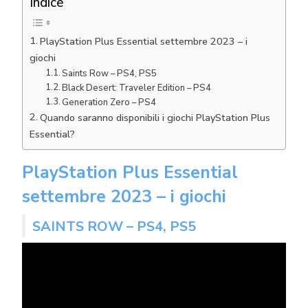
Indice
PlayStation Plus Essential settembre 2023 – i
giochi
Saints Row – PS4, PS5
Black Desert: Traveler Edition – PS4
Generation Zero – PS4
Quando saranno disponibili i giochi PlayStation Plus
Essential?
PlayStation Plus Essential
settembre 2023 – i giochi
SAINTS ROW – PS4, PS5