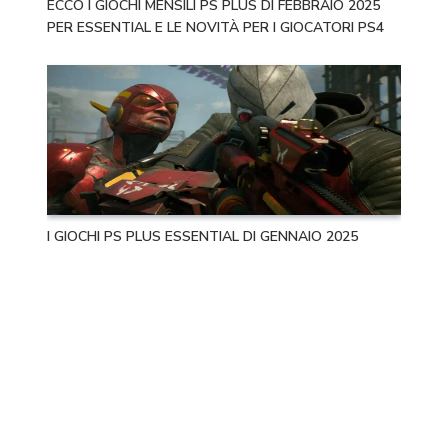
ECCO I GIOCHI MENSILI PS PLUS DI FEBBRAIO 2025
PER ESSENTIAL E LE NOVITÀ PER I GIOCATORI PS4
I GIOCHI PS PLUS ESSENTIAL DI GENNAIO 2025