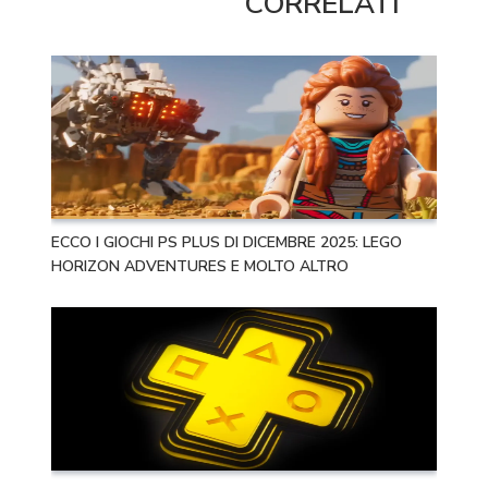
CORRELATI
ECCO I GIOCHI PS PLUS DI DICEMBRE 2025: LEGO
HORIZON ADVENTURES E MOLTO ALTRO