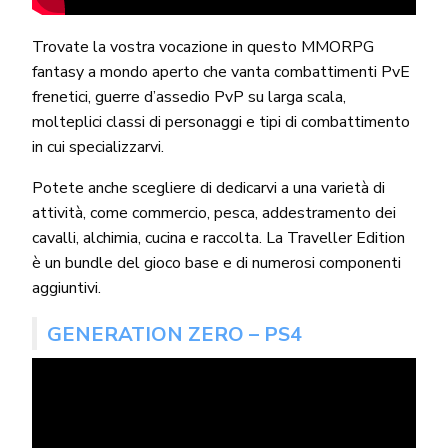
Trovate la vostra vocazione in questo MMORPG
fantasy a mondo aperto che vanta combattimenti PvE
frenetici, guerre d’assedio PvP su larga scala,
molteplici classi di personaggi e tipi di combattimento
in cui specializzarvi.
Potete anche scegliere di dedicarvi a una varietà di
attività, come commercio, pesca, addestramento dei
cavalli, alchimia, cucina e raccolta. La Traveller Edition
è un bundle del gioco base e di numerosi componenti
aggiuntivi.
GENERATION ZERO – PS4