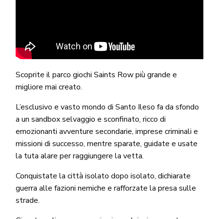
Scoprite il parco giochi Saints Row più grande e
migliore mai creato.
L’esclusivo e vasto mondo di Santo Ileso fa da sfondo
a un sandbox selvaggio e sconfinato, ricco di
emozionanti avventure secondarie, imprese criminali e
missioni di successo, mentre sparate, guidate e usate
la tuta alare per raggiungere la vetta.
Conquistate la città isolato dopo isolato, dichiarate
guerra alle fazioni nemiche e rafforzate la presa sulle
strade.