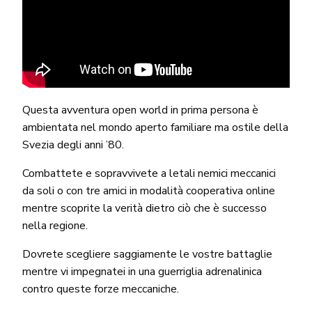
Questa avventura open world in prima persona è
ambientata nel mondo aperto familiare ma ostile della
Svezia degli anni ’80.
Combattete e sopravvivete a letali nemici meccanici
da soli o con tre amici in modalità cooperativa online
mentre scoprite la verità dietro ciò che è successo
nella regione.
Dovrete scegliere saggiamente le vostre battaglie
mentre vi impegnatei in una guerriglia adrenalinica
contro queste forze meccaniche.