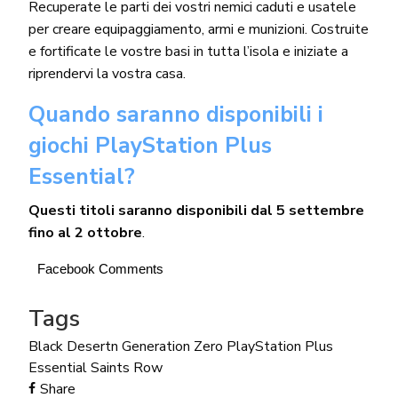
Recuperate le parti dei vostri nemici caduti e usatele
per creare equipaggiamento, armi e munizioni. Costruite
e fortificate le vostre basi in tutta l’isola e iniziate a
riprendervi la vostra casa.
Quando saranno disponibili i
giochi PlayStation Plus
Essential?
Questi titoli saranno disponibili dal 5 settembre
fino al 2 ottobre
.
Facebook Comments
Tags
Black Desertn
Generation Zero
PlayStation Plus
Essential
Saints Row
Share