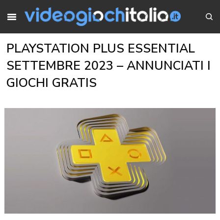
PLAYSTATION PLUS ESSENTIAL
SETTEMBRE 2023 – ANNUNCIATI I
GIOCHI GRATIS