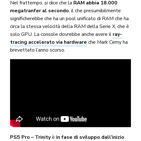
Nel frattempo, si dice che la
RAM abbia 18.000
megatranfer al secondo
, il che presumibilmente
significherebbe che ha un pool unificato di RAM che ha
circa la stessa velocità della RAM della Serie X, che è
solo GPU. La console dovrebbe anche avere il
ray-
tracing accelerato via hardware
che Mark Cerny ha
brevettato l’anno scorso.
PS5 Pro – Trinity
è
in fase di sviluppo dall’inizio