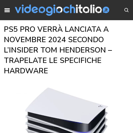
PS5 PRO VERRÀ LANCIATA A
NOVEMBRE 2024 SECONDO
L’INSIDER TOM HENDERSON –
TRAPELATE LE SPECIFICHE
HARDWARE