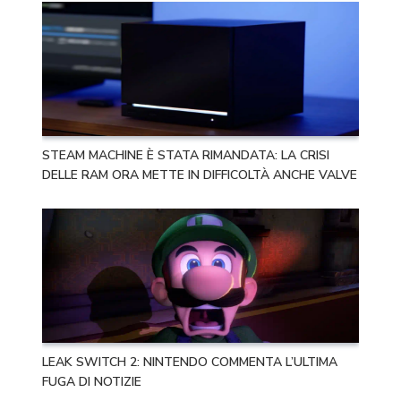
STEAM MACHINE È STATA RIMANDATA: LA CRISI
DELLE RAM ORA METTE IN DIFFICOLTÀ ANCHE VALVE
LEAK SWITCH 2: NINTENDO COMMENTA L’ULTIMA
FUGA DI NOTIZIE