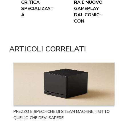
CRITICA
RA E NUOVO
SPECIALIZZAT
GAMEPLAY
A
DAL COMIC-
CON
ARTICOLI CORRELATI
PREZZO E SPECIFICHE DI STEAM MACHINE: TUTTO
QUELLO CHE DEVI SAPERE