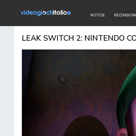
NOTIZIE
RECENSIONI
LEAK SWITCH 2: NINTENDO CO