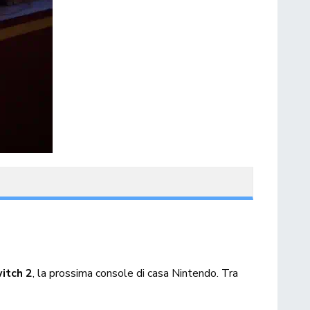
itch 2
, la prossima console di casa Nintendo. Tra