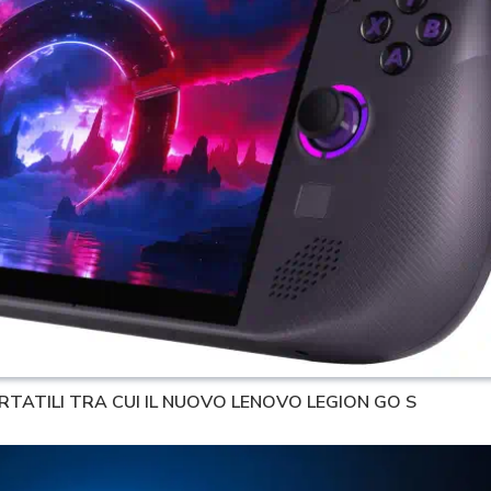
RTATILI TRA CUI IL NUOVO LENOVO LEGION GO S