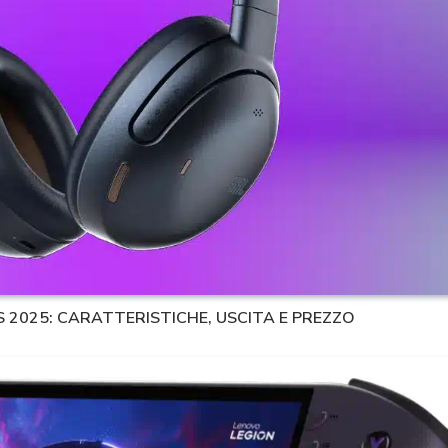
S 2025: CARATTERISTICHE, USCITA E PREZZO