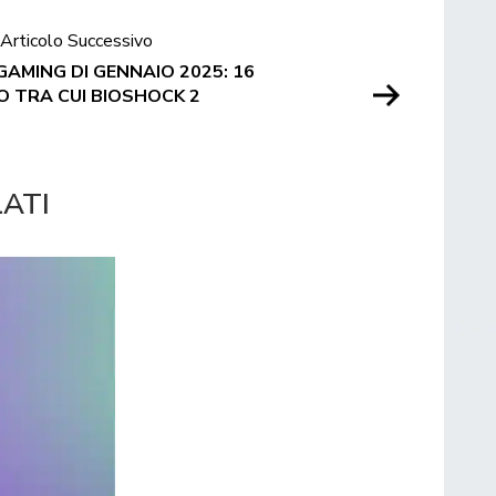
Articolo Successivo
AMING DI GENNAIO 2025: 16
VO TRA CUI BIOSHOCK 2
LATI