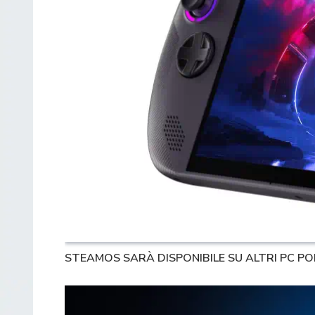
STEAMOS SARÀ DISPONIBILE SU ALTRI PC PO