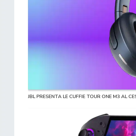
JBL PRESENTA LE CUFFIE TOUR ONE M3 AL CE