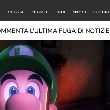
ANTEPRIME
INTERVISTE
GUIDE
SPECIALI
GIOCHI IN 
MMENTA L’ULTIMA FUGA DI NOTIZIE