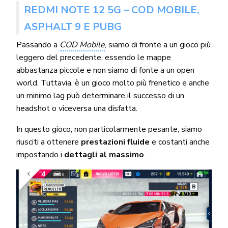
REDMI NOTE 12 5G – COD MOBILE,
ASPHALT 9 E PUBG
Passando a
COD Mobile
, siamo di fronte a un gioco più
leggero del precedente, essendo le mappe
abbastanza piccole e non siamo di fonte a un open
world. Tuttavia, è un gioco molto più frenetico e anche
un minimo lag può determinare il successo di un
headshot o viceversa una disfatta.
In questo gioco, non particolarmente pesante, siamo
riusciti a ottenere
prestazioni fluide
e costanti anche
impostando i
dettagli al massimo
.