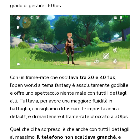
grado di gestire i 60fps.
Con un frame-rate che oscillava
tra 20 e 40 fps
,
l’open world a tema fantasy è assolutamente godibile
e offre uno spettacolo niente male con tutti i dettagli
alti. Tuttavia, per avere una maggiore fluidità in
battaglia, consigliamo di lasciare le impostazioni a
default, e di mantenere il frame-rate bloccato a 30fps.
Quel che ci ha sorpreso, è che anche con tutti i dettagli
al massimo,
il telefono non scaldava granché
, e