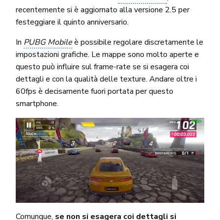
recentemente si è aggiornato alla versione 2.5 per
festeggiare il quinto anniversario.
In
PUBG Mobile
è possibile regolare discretamente le
impostazioni grafiche. Le mappe sono molto aperte e
questo può influire sul frame-rate se si esagera coi
dettagli e con la qualità delle texture. Andare oltre i
60fps è decisamente fuori portata per questo
smartphone.
Comunque,
se non si esagera coi dettagli si