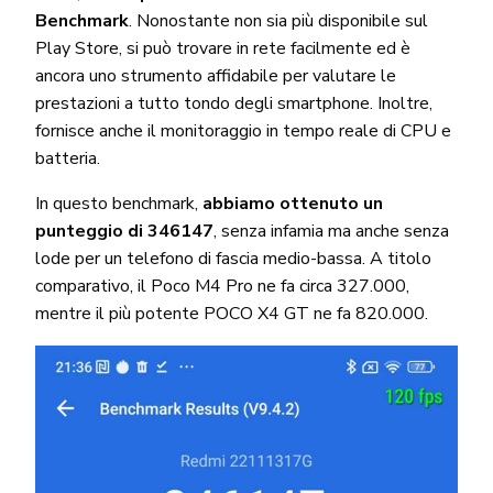
Benchmark
. Nonostante non sia più disponibile sul
Play Store, si può trovare in rete facilmente ed è
ancora uno strumento affidabile per valutare le
prestazioni a tutto tondo degli smartphone. Inoltre,
fornisce anche il monitoraggio in tempo reale di CPU e
batteria.
In questo benchmark,
abbiamo ottenuto un
punteggio di 346147
, senza infamia ma anche senza
lode per un telefono di fascia medio-bassa. A titolo
comparativo, il Poco M4 Pro ne fa circa 327.000,
mentre il più potente POCO X4 GT ne fa 820.000.