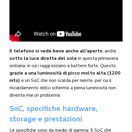
Il telefono si vede bene anche all’aperto
, anche
sotto la luce diretta del sole
in questa primavera
siciliana, in cui i raggi iniziano a battere forte. Questo
grazie a una luminosità di picco molto alta (1200
nits)
e un SoC che non scalda per niente, per cui il
riscaldamento dello schermo a piena luminosità non
diventa mai un problema.
SoC, specifiche hardware,
storage e prestazioni
Le specifiche sono da medio di gamma. Il SoC che