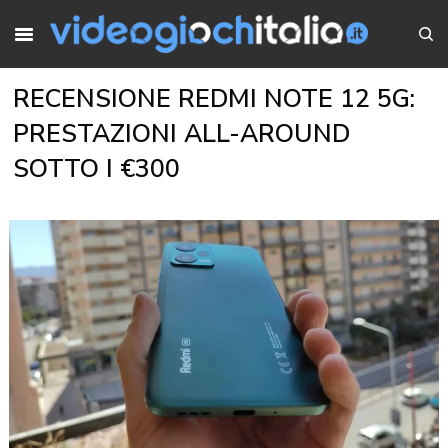
RECENSIONE REDMI NOTE 12 5G:
PRESTAZIONI ALL-AROUND
SOTTO I €300