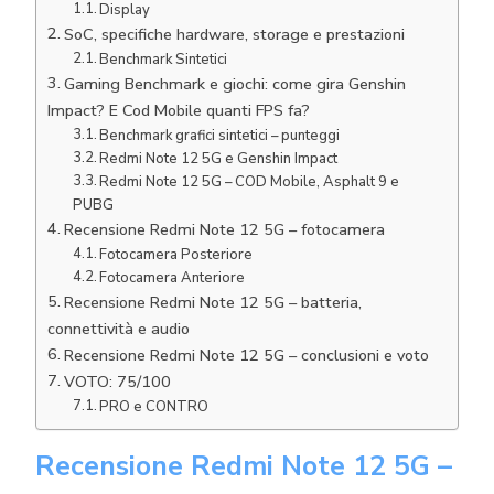
Display
SoC, specifiche hardware, storage e prestazioni
Benchmark Sintetici
Gaming Benchmark e giochi: come gira Genshin
Impact? E Cod Mobile quanti FPS fa?
Benchmark grafici sintetici – punteggi
Redmi Note 12 5G e Genshin Impact
Redmi Note 12 5G – COD Mobile, Asphalt 9 e
PUBG
Recensione Redmi Note 12 5G – fotocamera
Fotocamera Posteriore
Fotocamera Anteriore
Recensione Redmi Note 12 5G – batteria,
connettività e audio
Recensione Redmi Note 12 5G – conclusioni e voto
VOTO: 75/100
PRO e CONTRO
Recensione Redmi Note 12 5G –