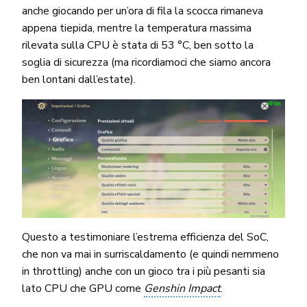
anche giocando per un’ora di fila la scocca rimaneva
appena tiepida, mentre la temperatura massima
rilevata sulla CPU è stata di 53 °C, ben sotto la
soglia di sicurezza (ma ricordiamoci che siamo ancora
ben lontani dall’estate).
Questo a testimoniare l’estrema efficienza del SoC,
che non va mai in surriscaldamento (e quindi nemmeno
in throttling) anche con un gioco tra i più pesanti sia
lato CPU che GPU come
Genshin Impact
.