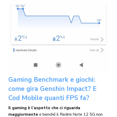
Gaming Benchmark e giochi:
come gira Genshin Impact? E
Cod Mobile quanti FPS fa?
Il gaming è l’aspetto che ci riguarda
maggiormente
e benché il Redmi Note 12 5G non