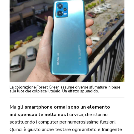
La colorazione Forest Green assume diverse sfumature in base
alla luce che colpisce il telaio. Un effetto splendido.
Ma
gli smartphone ormai sono un elemento
indispensabile nella nostra vita
, che stanno
sostituendo i computer per numerosissime funzioni.
Quindi è giusto anche testare ogni ambito e frangente