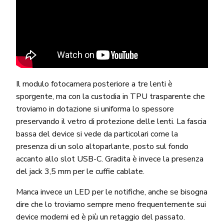
Il modulo fotocamera posteriore a tre lenti è
sporgente, ma con la custodia in TPU trasparente che
troviamo in dotazione si uniforma lo spessore
preservando il vetro di protezione delle lenti. La fascia
bassa del device si vede da particolari come la
presenza di un solo altoparlante, posto sul fondo
accanto allo slot USB-C. Gradita è invece la presenza
del jack 3,5 mm per le cuffie cablate.
Manca invece un LED per le notifiche, anche se bisogna
dire che lo troviamo sempre meno frequentemente sui
device moderni ed è più un retaggio del passato.