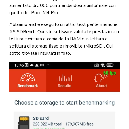
aumentato di 3000 punti, andandosi a uniformare con
quello del Poco M4 Pro
Abbiamo anche eseguito un altro test per le memorie:
AS SDBench. Questo software valuta le prestazioni in
lettura, scrittura e copia della RAM e in lettura e
scrittura di storage fisso e rimovibile (MicroSD). Qui
sotto trovate i risultati in foto.