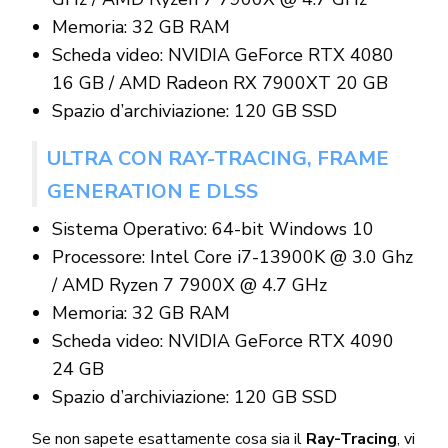
Memoria: 32 GB RAM
Scheda video: NVIDIA GeForce RTX 4080
16 GB / AMD Radeon RX 7900XT 20 GB
Spazio d’archiviazione: 120 GB SSD
ULTRA CON RAY-TRACING, FRAME
GENERATION E DLSS
Sistema Operativo: 64-bit Windows 10
Processore: Intel Core i7-13900K @ 3.0 Ghz
/ AMD Ryzen 7 7900X @ 4.7 GHz
Memoria: 32 GB RAM
Scheda video: NVIDIA GeForce RTX 4090
24 GB
Spazio d’archiviazione: 120 GB SSD
Se non sapete esattamente cosa sia il
Ray-Tracing
, vi