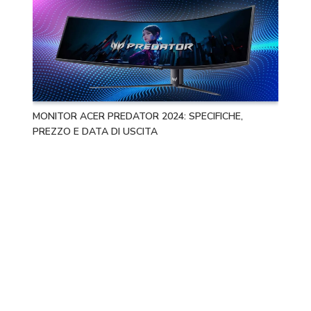
MONITOR ACER PREDATOR 2024: SPECIFICHE,
PREZZO E DATA DI USCITA