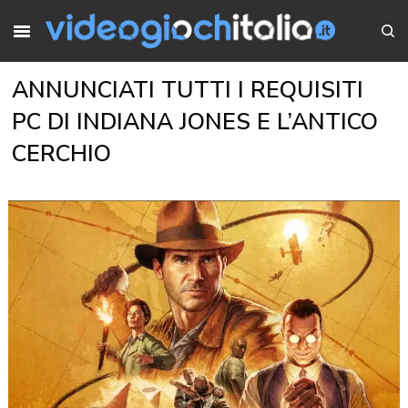
ANNUNCIATI TUTTI I REQUISITI
PC DI INDIANA JONES E L’ANTICO
CERCHIO