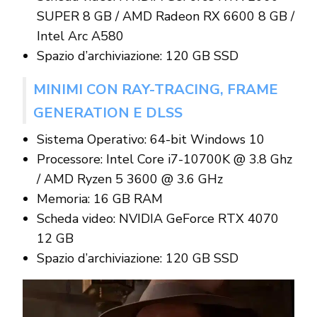
SUPER 8 GB / AMD Radeon RX 6600 8 GB /
Intel Arc A580
Spazio d’archiviazione: 120 GB SSD
MINIMI CON RAY-TRACING, FRAME
GENERATION E DLSS
Sistema Operativo: 64-bit Windows 10
Processore: Intel Core i7-10700K @ 3.8 Ghz
/ AMD Ryzen 5 3600 @ 3.6 GHz
Memoria: 16 GB RAM
Scheda video: NVIDIA GeForce RTX 4070
12 GB
Spazio d’archiviazione: 120 GB SSD