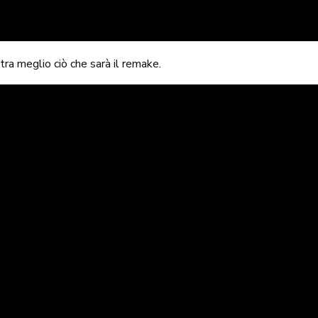
tra meglio ciò che sarà il remake.