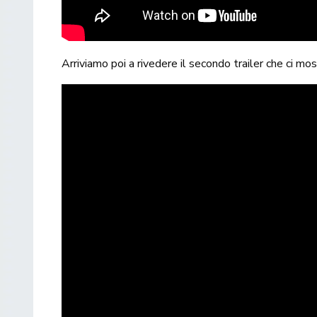
Arriviamo poi a rivedere il secondo trailer che ci mos