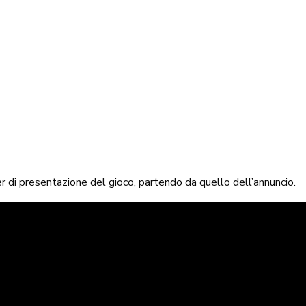
ler di presentazione del gioco, partendo da quello dell’annuncio.