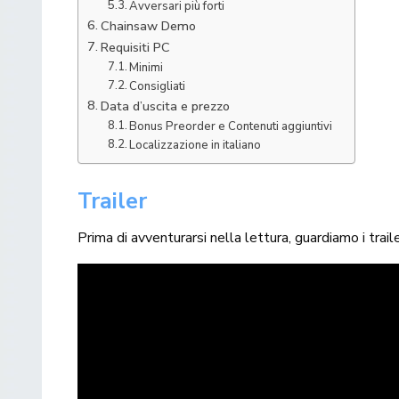
Avversari più forti
Chainsaw Demo
Requisiti PC
Minimi
Consigliati
Data d’uscita e prezzo
Bonus Preorder e Contenuti aggiuntivi
Localizzazione in italiano
Trailer
Prima di avventurarsi nella lettura, guardiamo i trai