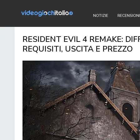
NOTIZIE
RECENSIONI
RESIDENT EVIL 4 REMAKE: DIF
REQUISITI, USCITA E PREZZO