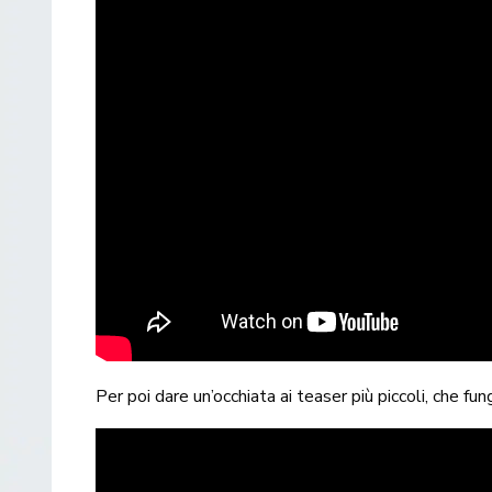
Per poi dare un’occhiata ai teaser più piccoli, che fu