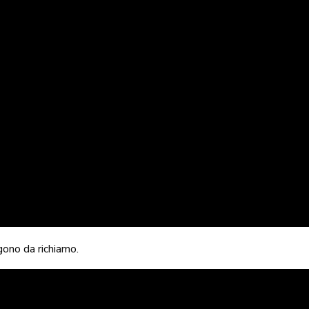
ngono da richiamo.