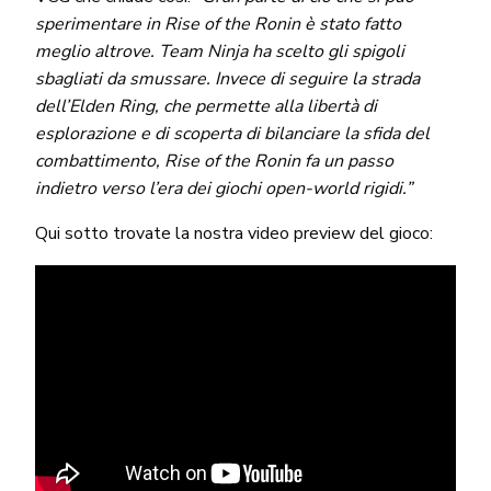
sperimentare in Rise of the Ronin è stato fatto
meglio altrove. Team Ninja ha scelto gli spigoli
sbagliati da smussare. Invece di seguire la strada
dell’Elden Ring, che permette alla libertà di
esplorazione e di scoperta di bilanciare la sfida del
combattimento, Rise of the Ronin fa un passo
indietro verso l’era dei giochi open-world rigidi.”
Qui sotto trovate la nostra video preview del gioco: