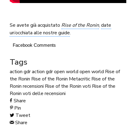
Se avete già acquistato
Rise of the Ronin
,
date
un’occhiata alle nostre guide
.
Facebook Comments
Tags
action gdr
action gdr open world
open world
Rise of
the Ronin
Rise of the Ronin Metacritic
Rise of the
Ronin recensioni
Rise of the Ronin voti
Rise of the
Ronin voti delle recensioni
Share
Pin
Tweet
Share