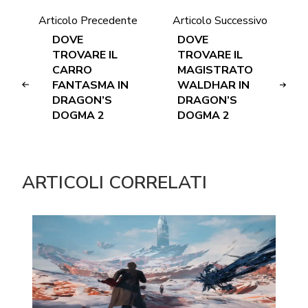
Articolo Precedente
Articolo Successivo
DOVE
DOVE
TROVARE IL
TROVARE IL
CARRO
MAGISTRATO
FANTASMA IN
WALDHAR IN
DRAGON’S
DRAGON’S
DOGMA 2
DOGMA 2
ARTICOLI CORRELATI