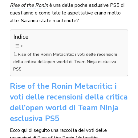
Rise of the Ronin
è una delle poche esclusive PS5 di
quest’anno e come tale le aspettative erano molto
alte. Saranno state mantenute?
Indice
Rise of the Ronin Metacritic: i voti delle recensioni
della critica dell’open world di Team Ninja esclusiva
PS5
Rise of the Ronin Metacritic: i
voti delle recensioni della critica
dell’open world di Team Ninja
esclusiva PS5
Ecco qui di seguito una raccolta dei voti delle
recensioni di Rise of the Ronin Metacritic: