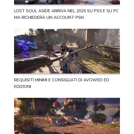
LOST SOUL ASIDE ARRIVA NEL 2025 SU PS5 E SU PC
MA RICHIEDERÀ UN ACCOUNT PSN
REQUISITI MINIMI E CONSIGLIATI DI AVOWED ED
EDIZIONI