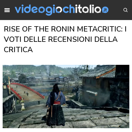
RISE OF THE RONIN METACRITIC: I
VOTI DELLE RECENSIONI DELLA
CRITICA