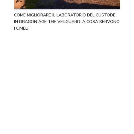
COME MIGLIORARE IL LABORATORIO DEL CUSTODE
IN DRAGON AGE THE VEILGUARD: A COSA SERVONO
I CIMELI