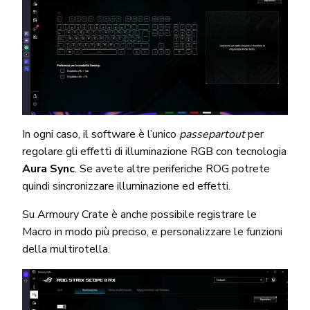
In ogni caso, il software è l’unico
passepartout
per
regolare gli effetti di illuminazione RGB con tecnologia
Aura Sync
. Se avete altre periferiche ROG potrete
quindi sincronizzare illuminazione ed effetti.
Su Armoury Crate è anche possibile registrare le
Macro in modo più preciso, e personalizzare le funzioni
della multirotella.