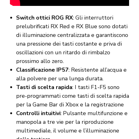
Switch ottici ROG RX
: Gli interruttori
prelubrificati RX Red e RX Blue sono dotati
di illuminazione centralizzata e garantiscono
una pressione dei tasti costante e priva di
oscillazioni con un ritardo di rimbalzo
prossimo allo zero.
Classificazione IP57
: Resistente all’acqua e
alla polvere per una lunga durata.
Tasti di scelta rapida
: I tasti F1-F5 sono
pre-programmati come tasti di scelta rapida
per la Game Bar di Xbox e la registrazione
Controlli intuitivi
: Pulsante multifunzione e
manopola a tre vie per la riproduzione
multimediale, il volume e l’illuminazione