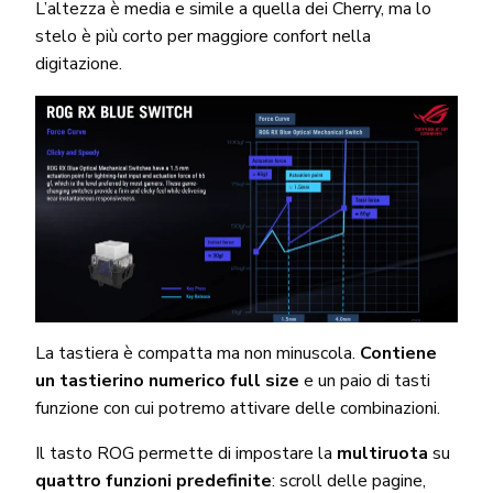
L’altezza è media e simile a quella dei Cherry, ma lo
stelo è più corto per maggiore confort nella
digitazione.
La tastiera è compatta ma non minuscola.
Contiene
un tastierino numerico full size
e un paio di tasti
funzione con cui potremo attivare delle combinazioni.
Il tasto ROG permette di impostare la
multiruota
su
quattro funzioni predefinite
: scroll delle pagine,