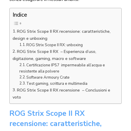
Indice
ROG Strix Scope II RX recensione: caratteristiche,
design e unboxing
ROG Strix Scope II RX: unboxing
ROG Strix Scope II RX – Esperienza d’uso,
digitazione, gaming, macro e software
Certificazione IP57 impermeabile all’acqua e
resistente alla polvere
Software Armoury Crate
Test gaming, scrittura e multimedia
ROG Strix Scope II RX recensione – Conclusioni e
voto
ROG Strix Scope II RX
recensione: caratteristiche,