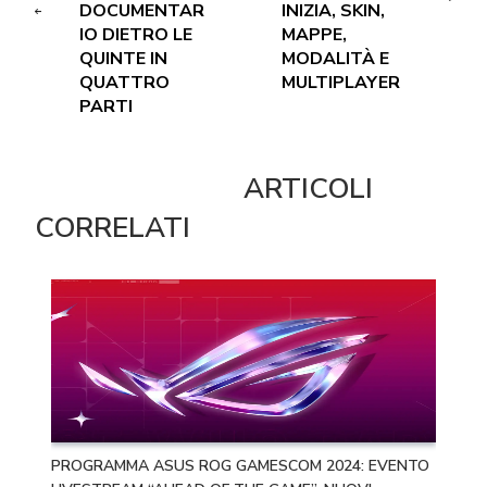
DOCUMENTAR
INIZIA, SKIN,
IO DIETRO LE
MAPPE,
QUINTE IN
MODALITÀ E
QUATTRO
MULTIPLAYER
PARTI
ARTICOLI
CORRELATI
PROGRAMMA ASUS ROG GAMESCOM 2024: EVENTO