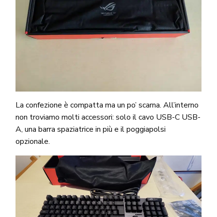
La confezione è compatta ma un po’ scarna. All’interno
non troviamo molti accessori: solo il cavo USB-C USB-
A, una barra spaziatrice in più e il poggiapolsi
opzionale.