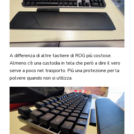
A differenza di altre tastiere di ROG più costose.
Almeno c’è una custodia in tela che però a dire il vero
serve a poco nel trasporto. Più una protezione per la
polvere quando non si utilizza.