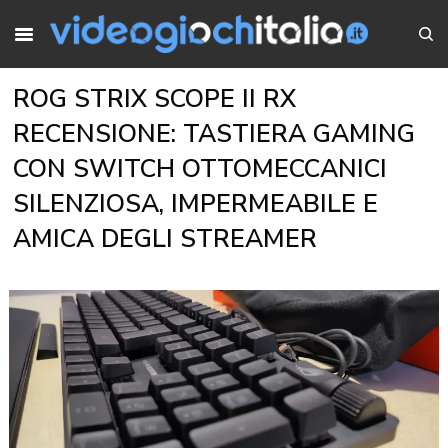
ROG STRIX SCOPE II RX
RECENSIONE: TASTIERA GAMING
CON SWITCH OTTOMECCANICI
SILENZIOSA, IMPERMEABILE E
AMICA DEGLI STREAMER