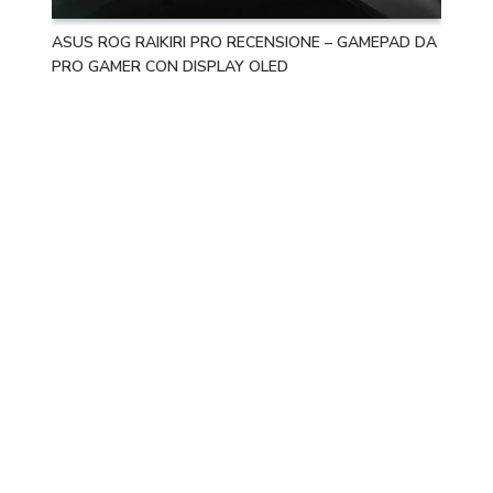
ASUS ROG RAIKIRI PRO RECENSIONE – GAMEPAD DA
PRO GAMER CON DISPLAY OLED