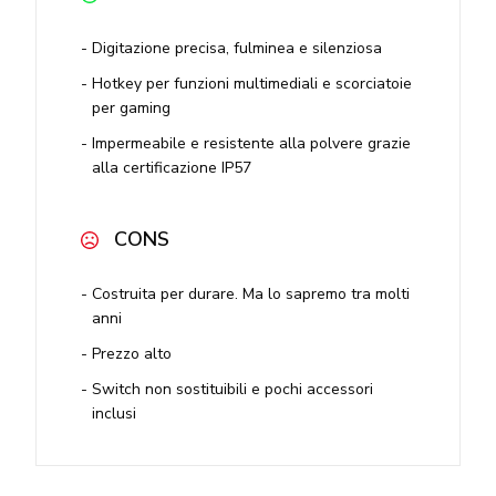
Digitazione precisa, fulminea e silenziosa
Hotkey per funzioni multimediali e scorciatoie
per gaming
Impermeabile e resistente alla polvere grazie
alla certificazione IP57
CONS
Costruita per durare. Ma lo sapremo tra molti
anni
Prezzo alto
Switch non sostituibili e pochi accessori
inclusi