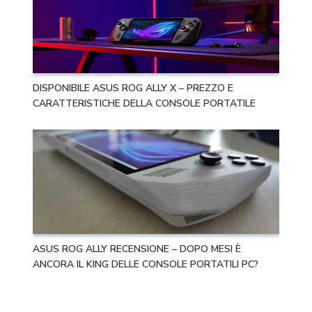
DISPONIBILE ASUS ROG ALLY X – PREZZO E
CARATTERISTICHE DELLA CONSOLE PORTATILE
ASUS ROG ALLY RECENSIONE – DOPO MESI È
ANCORA IL KING DELLE CONSOLE PORTATILI PC?