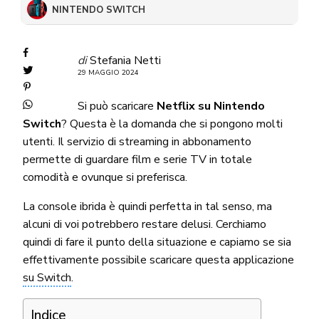
NINTENDO SWITCH
di
Stefania Netti
29 MAGGIO 2024
Si può scaricare
Netflix su Nintendo
Switch
? Questa è la domanda che si pongono molti
utenti. Il servizio di streaming in abbonamento
permette di guardare film e serie TV in totale
comodità e ovunque si preferisca.
La console ibrida è quindi perfetta in tal senso, ma
alcuni di voi potrebbero restare delusi. Cerchiamo
quindi di fare il punto della situazione e capiamo se sia
effettivamente possibile scaricare questa applicazione
su Switch
.
Indice