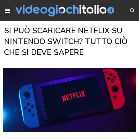
SI PUÒ SCARICARE NETFLIX SU
NINTENDO SWITCH? TUTTO CIÒ
CHE SI DEVE SAPERE