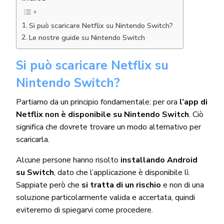
Si può scaricare Netflix su Nintendo Switch?
Le nostre guide su Nintendo Switch
Si può scaricare Netflix su
Nintendo Switch?
Partiamo da un principio fondamentale: per ora
l’app di
Netflix non è disponibile su Nintendo Switch
. Ciò
significa che dovrete trovare un modo alternativo per
scaricarla.
Alcune persone hanno risolto
installando Android
su Switch
, dato che l’applicazione è disponibile lì.
Sappiate però che
si tratta di un rischio
e non di una
soluzione particolarmente valida e accertata, quindi
eviteremo di spiegarvi come procedere.