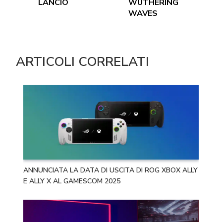
LANCIO
WUTHERING
WAVES
ARTICOLI CORRELATI
ANNUNCIATA LA DATA DI USCITA DI ROG XBOX ALLY
E ALLY X AL GAMESCOM 2025