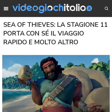
SEA OF THIEVES: LA STAGIONE 11
PORTA CON SÉ IL VIAGGIO
RAPIDO E MOLTO ALTRO