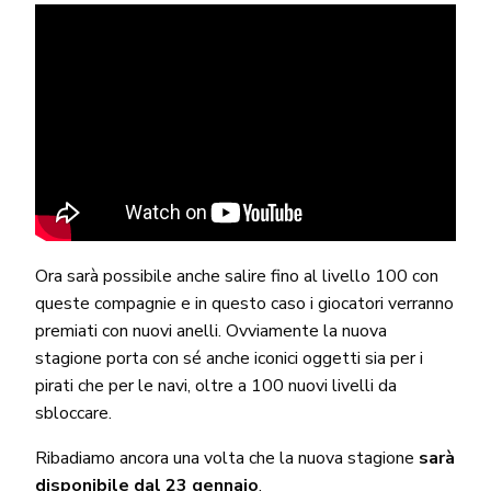
Ora sarà possibile anche salire fino al livello 100 con
queste compagnie e in questo caso i giocatori verranno
premiati con nuovi anelli. Ovviamente la nuova
stagione porta con sé anche iconici oggetti sia per i
pirati che per le navi, oltre a 100 nuovi livelli da
sbloccare.
Ribadiamo ancora una volta che la nuova stagione
sarà
disponibile dal 23 gennaio
.