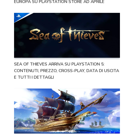
EUROPA SU PLAYSTATION STORE AD APRILE
SEA OF THIEVES ARRIVA SU PLAYSTATION 5:
CONTENUTI, PREZZO, CROSS-PLAY, DATA DI USCITA
E TUTTI I DETTAGLI