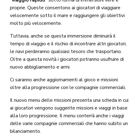
proprie. Queste consentono ai giocatori di viaggiare
velocemente sotto il mare e raggiungere gli obiettivi
molto più velocemente.
Tuttavia, anche se questa immersione diminuirà il
tempo di viaggio e il rischio di incontrare altri giocatori,
le navi perderanno qualsiasi tesoro che trasportano.
Oltre a questa novità i giocatori potranno usufruire di
nuovo abbigliamento e armi.
Ci saranno anche aggiornamenti al gioco e missioni
oltre alla progressione con le compagnie commerciali.
Il nuovo menu delle missioni presenta una scheda in cui
ai giocatori vengono suggerite missioni e viaggi in base
alla loro progressione. Il menu conterrà anche i viaggi
delle varie compagnie commerciali che hanno subito un
bilanciamento.