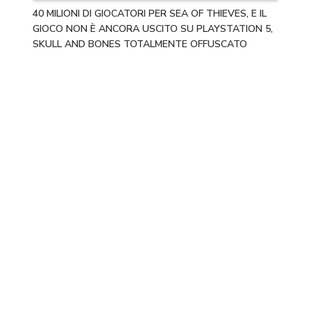
40 MILIONI DI GIOCATORI PER SEA OF THIEVES, E IL
GIOCO NON È ANCORA USCITO SU PLAYSTATION 5,
SKULL AND BONES TOTALMENTE OFFUSCATO