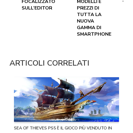
FOCALIZZATO
MODELLI E
SULL’EDITOR
PREZZI DI
TUTTA LA
NUOVA
GAMMA DI
SMARTPHONE
ARTICOLI CORRELATI
SEA OF THIEVES PS5 È IL GIOCO PIÙ VENDUTO IN