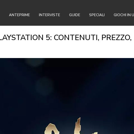
ANTEPRIME
INTERVISTE
GUIDE
SPECIALI
GIOCHI IN 
LAYSTATION 5: CONTENUTI, PREZZO, 