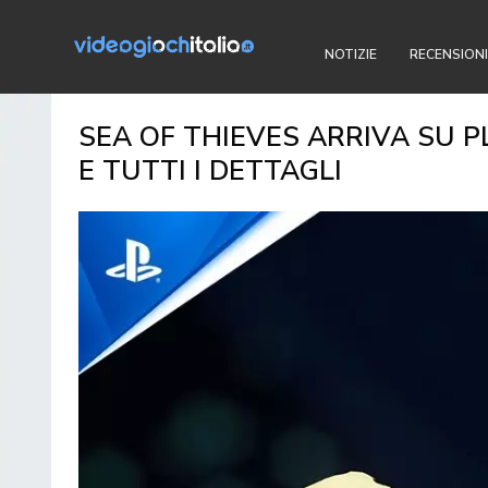
NOTIZIE
RECENSIONI
SEA OF THIEVES ARRIVA SU P
E TUTTI I DETTAGLI