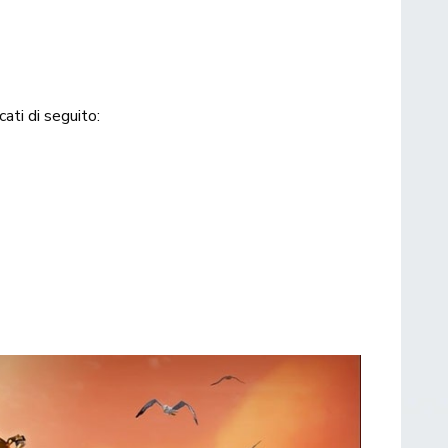
ati di seguito: