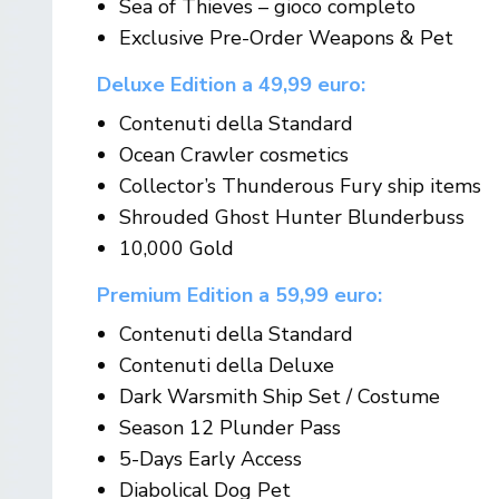
Sea of Thieves – gioco completo
Exclusive Pre-Order Weapons & Pet
Deluxe Edition a 49,99 euro:
Contenuti della Standard
Ocean Crawler cosmetics
Collector’s Thunderous Fury ship items
Shrouded Ghost Hunter Blunderbuss
10,000 Gold
Premium Edition a 59,99 euro:
Contenuti della Standard
Contenuti della Deluxe
Dark Warsmith Ship Set / Costume
Season 12 Plunder Pass
5-Days Early Access
Diabolical Dog Pet