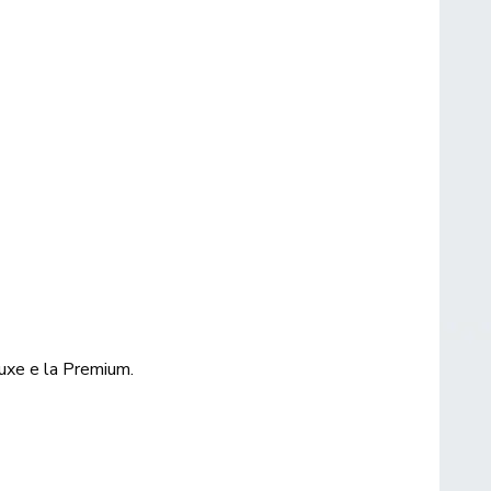
luxe e la Premium.