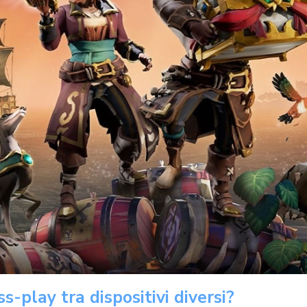
s-play tra dispositivi diversi?