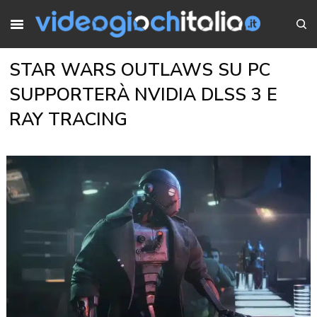
STAR WARS OUTLAWS SU PC
SUPPORTERÀ NVIDIA DLSS 3 E
RAY TRACING