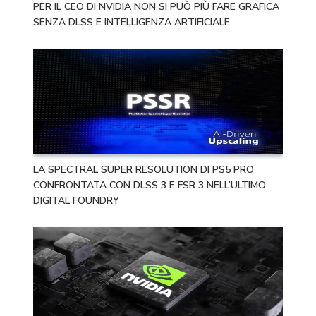
PER IL CEO DI NVIDIA NON SI PUÒ PIÙ FARE GRAFICA
SENZA DLSS E INTELLIGENZA ARTIFICIALE
LA SPECTRAL SUPER RESOLUTION DI PS5 PRO
CONFRONTATA CON DLSS 3 E FSR 3 NELL’ULTIMO
DIGITAL FOUNDRY