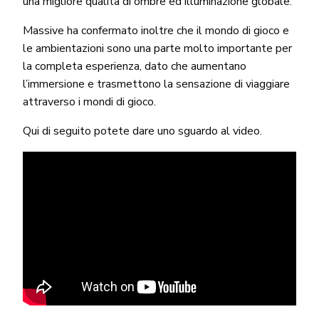
una migliore qualità di ombre ed illuminazione globale.
Massive ha confermato inoltre che il mondo di gioco e
le ambientazioni sono una parte molto importante per
la completa esperienza, dato che aumentano
l’immersione e trasmettono la sensazione di viaggiare
attraverso i mondi di gioco.
Qui di seguito potete dare uno sguardo al video.