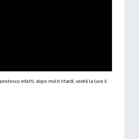
o piratesco infatti, dopo molti ritardi, vedrà la luce il