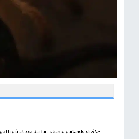
ogetti più attesi dai fan: stiamo parlando di
Star