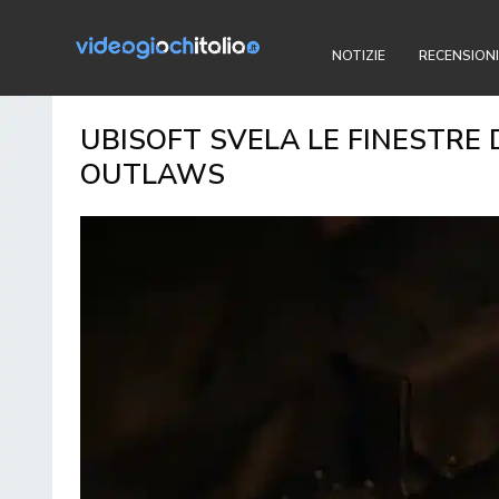
NOTIZIE
RECENSIONI
UBISOFT SVELA LE FINESTRE 
OUTLAWS