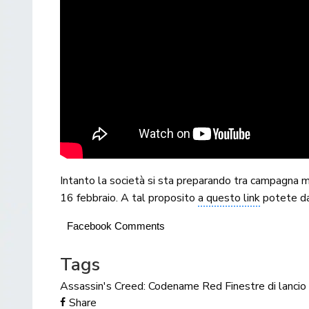
Intanto la società si sta preparando tra campagna m
16 febbraio. A tal proposito
a questo link
potete da
Facebook Comments
Tags
Assassin's Creed: Codename Red
Finestre di lancio
Share