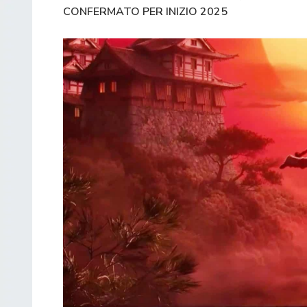
CONFERMATO PER INIZIO 2025