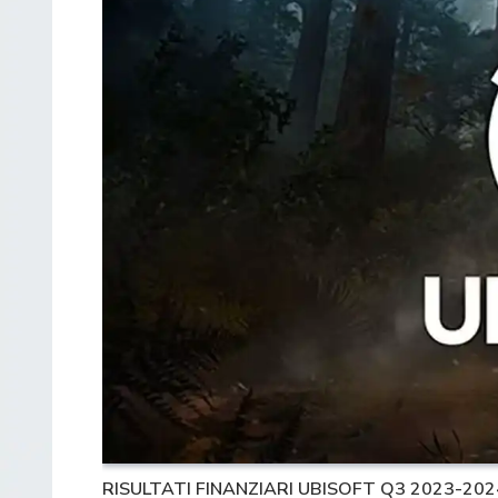
RISULTATI FINANZIARI UBISOFT Q3 2023-202