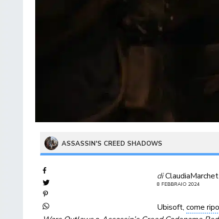
ASSASSIN'S CREED SHADOWS
di
ClaudiaMarchet
8 FEBBRAIO 2024
Ubisoft,
come ripo