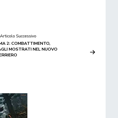
Articolo Successivo
A 2: COMBATTIMENTO,
TAGLI MOSTRATI NEL NUOVO
ERRIERO