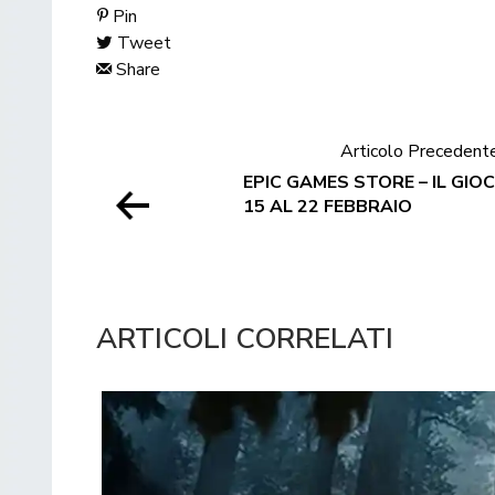
Pin
Tweet
Share
Articolo Precedent
EPIC GAMES STORE – IL GIO
15 AL 22 FEBBRAIO
ARTICOLI CORRELATI