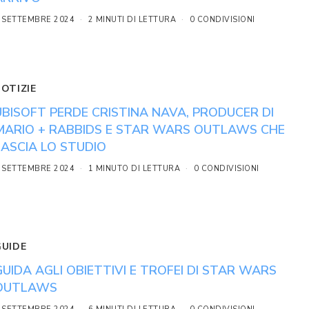
 SETTEMBRE 2024
2 MINUTI DI LETTURA
0 CONDIVISIONI
NOTIZIE
UBISOFT PERDE CRISTINA NAVA, PRODUCER DI
MARIO + RABBIDS E STAR WARS OUTLAWS CHE
LASCIA LO STUDIO
 SETTEMBRE 2024
1 MINUTO DI LETTURA
0 CONDIVISIONI
GUIDE
GUIDA AGLI OBIETTIVI E TROFEI DI STAR WARS
OUTLAWS