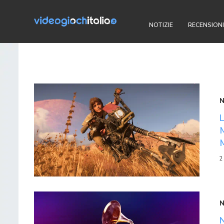
NOTIZIE
RECENSIONI
2