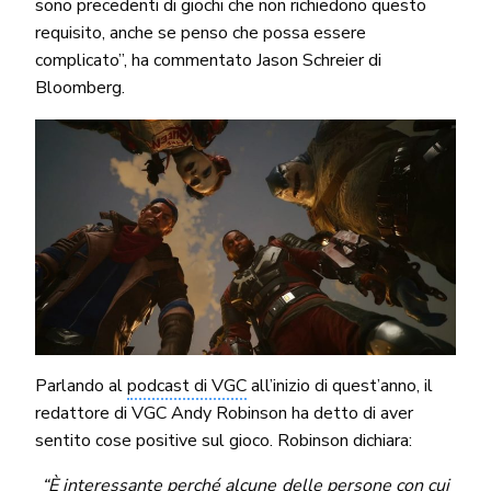
sono precedenti di giochi che non richiedono questo
requisito, anche se penso che possa essere
complicato”, ha commentato Jason Schreier di
Bloomberg.
Parlando al
podcast di VGC
all’inizio di quest’anno, il
redattore di VGC Andy Robinson ha detto di aver
sentito cose positive sul gioco. Robinson dichiara:
“È interessante perché alcune delle persone con cui