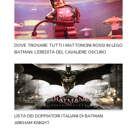
DOVE TROVARE TUTTI I MATTONCINI ROSSI IN LEGO
BATMAN: L’EREDITÀ DEL CAVALIERE OSCURO
LISTA DEI DOPPIATORI ITALIANI DI BATMAN:
ARKHAM KNIGHT