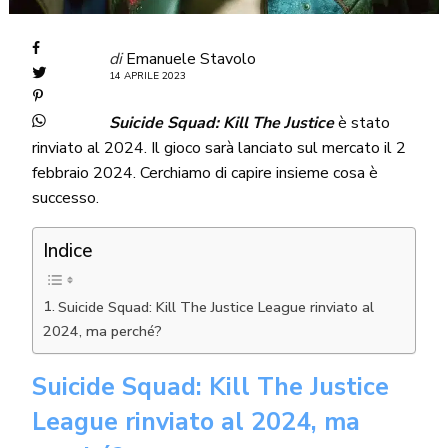
di
Emanuele Stavolo
14 APRILE 2023
Suicide Squad: Kill The Justice
è stato
rinviato al 2024. Il gioco sarà lanciato sul mercato il 2
febbraio 2024. Cerchiamo di capire insieme cosa è
successo.
Indice
Suicide Squad: Kill The Justice League rinviato al
2024, ma perché?
Suicide Squad: Kill The Justice
League rinviato al 2024, ma