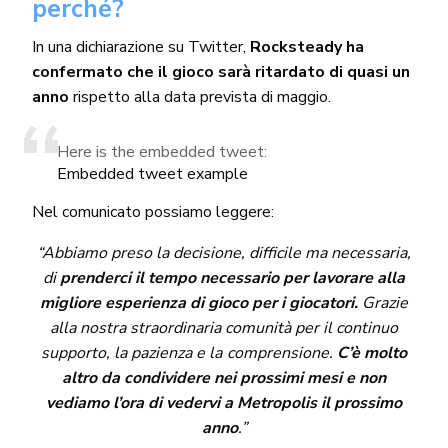
perché?
In una dichiarazione su Twitter,
Rocksteady ha
confermato che il gioco sarà ritardato di quasi un
anno
rispetto alla data prevista di maggio.
Here is the embedded tweet:
Embedded tweet example
Nel comunicato possiamo leggere:
“Abbiamo preso la decisione, difficile ma necessaria,
di
prenderci il tempo necessario per lavorare alla
migliore esperienza di gioco per i giocatori.
Grazie
alla nostra straordinaria comunità per il continuo
supporto, la pazienza e la comprensione.
C’è molto
altro da condividere nei prossimi mesi e non
vediamo l’ora di vedervi a Metropolis il prossimo
anno
.”