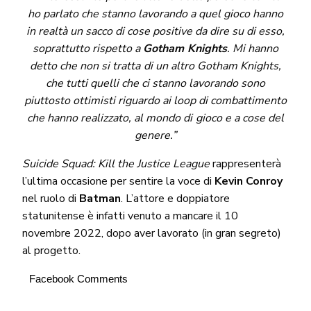
ho parlato che stanno lavorando a quel gioco hanno
in realtà un sacco di cose positive da dire su di esso,
soprattutto rispetto a
Gotham Knights
. Mi hanno
detto che non si tratta di un altro Gotham Knights,
che tutti quelli che ci stanno lavorando sono
piuttosto ottimisti riguardo ai loop di combattimento
che hanno realizzato, al mondo di gioco e a cose del
genere.”
Suicide Squad: Kill the Justice League
rappresenterà
l’ultima occasione per sentire la voce di
Kevin Conroy
nel ruolo di
Batman
. L’attore e doppiatore
statunitense è infatti venuto a mancare il 10
novembre 2022, dopo aver lavorato (in gran segreto)
al progetto.
Facebook Comments