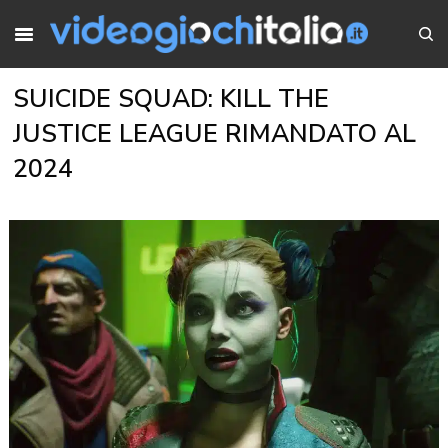
SUICIDE SQUAD: KILL THE
JUSTICE LEAGUE RIMANDATO AL
2024