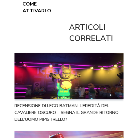
COME
ATTIVARLO
ARTICOLI
CORRELATI
RECENSIONE DI LEGO BATMAN: L’EREDITÀ DEL
CAVALIERE OSCURO – SEGNA IL GRANDE RITORNO
DELL’UOMO PIPISTRELLO?