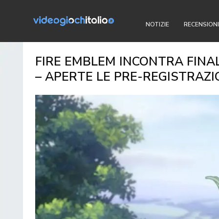
NOTIZIE
RECENSIONI
FIRE EMBLEM INCONTRA FINA
– APERTE LE PRE-REGISTRAZI