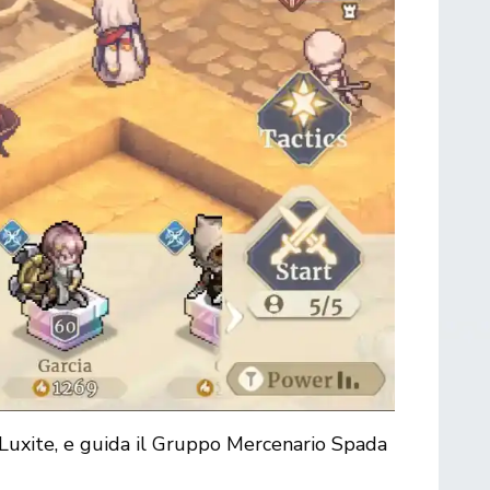
i Luxite, e guida il Gruppo Mercenario Spada