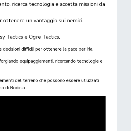
to, ricerca tecnologia e accetta missioni da
r ottenere un vantaggio sui nemici.
sy Tactics e Ogre Tactics.
decisioni difficili per ottenere la pace per Iria.
 forgiando equipaggiamenti, ricercando tecnologie e
elementi del terreno che possono essere utilizzati
no di Rodinia…