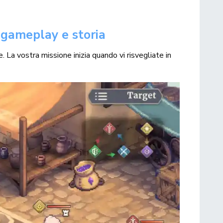
 gameplay e storia
e. La vostra missione inizia quando vi risvegliate in