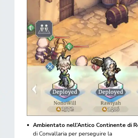
Ambientato nell’Antico Continente di Ro
di Convallaria per perseguire la