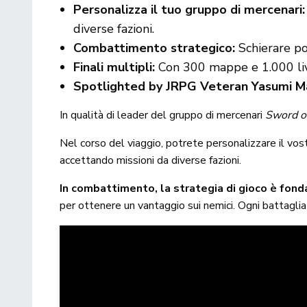
Personalizza il tuo gruppo di mercenari:
diverse fazioni.
Combattimento strategico:
Schierare po
Finali multipli:
Con 300 mappe e 1.000 livell
Spotlighted by JRPG Veteran Yasumi M
In qualità di leader del gruppo di mercenari
Sword of
Nel corso del viaggio, potrete personalizzare il vo
accettando missioni da diverse fazioni.
In combattimento, la strategia di gioco è fon
per ottenere un vantaggio sui nemici. Ogni battagli