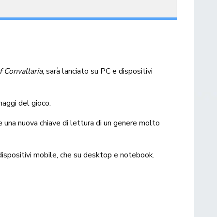
 Convallaria
, sarà lanciato su PC e dispositivi
naggi del gioco.
e una nuova chiave di lettura di un genere molto
 dispositivi mobile, che su desktop e notebook.