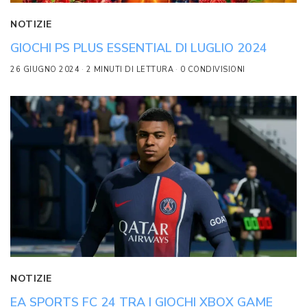
NOTIZIE
GIOCHI PS PLUS ESSENTIAL DI LUGLIO 2024
26 GIUGNO 2024
2 MINUTI DI LETTURA
0 CONDIVISIONI
NOTIZIE
EA SPORTS FC 24 TRA I GIOCHI XBOX GAME