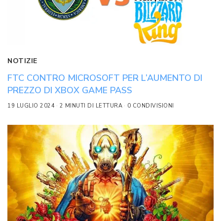
NOTIZIE
FTC CONTRO MICROSOFT PER L’AUMENTO DI
PREZZO DI XBOX GAME PASS
19 LUGLIO 2024
2 MINUTI DI LETTURA
0 CONDIVISIONI