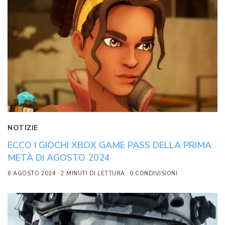
NOTIZIE
ECCO I GIOCHI XBOX GAME PASS DELLA PRIMA
METÀ DI AGOSTO 2024
6 AGOSTO 2024
2 MINUTI DI LETTURA
0 CONDIVISIONI