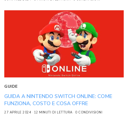
GUIDE
GUIDA A NINTENDO SWITCH ONLINE: COME
FUNZIONA, COSTO E COSA OFFRE
27 APRILE 2024
12 MINUTI DI LETTURA
0 CONDIVISIONI