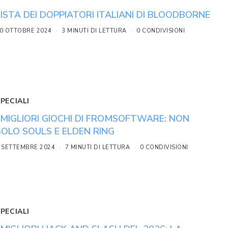
LISTA DEI DOPPIATORI ITALIANI DI BLOODBORNE
0 OTTOBRE 2024
3 MINUTI DI LETTURA
0 CONDIVISIONI
PECIALI
I MIGLIORI GIOCHI DI FROMSOFTWARE: NON
SOLO SOULS E ELDEN RING
 SETTEMBRE 2024
7 MINUTI DI LETTURA
0 CONDIVISIONI
PECIALI