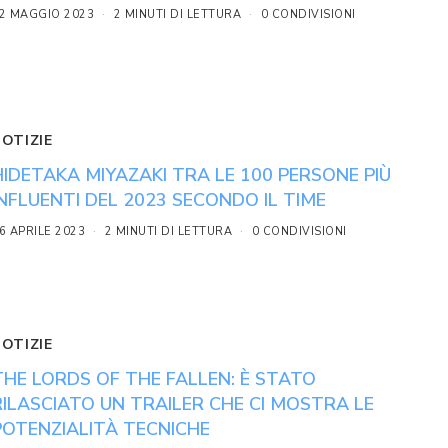
2 MAGGIO 2023
2 MINUTI DI LETTURA
0 CONDIVISIONI
NOTIZIE
HIDETAKA MIYAZAKI TRA LE 100 PERSONE PIÙ
INFLUENTI DEL 2023 SECONDO IL TIME
6 APRILE 2023
2 MINUTI DI LETTURA
0 CONDIVISIONI
NOTIZIE
THE LORDS OF THE FALLEN: È STATO
RILASCIATO UN TRAILER CHE CI MOSTRA LE
POTENZIALITÀ TECNICHE