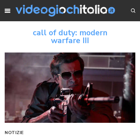
call of duty: modern
warfare III
NOTIZIE