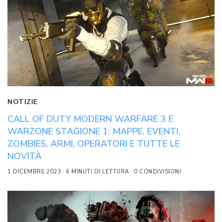
NOTIZIE
CALL OF DUTY MODERN WARFARE 3 E
WARZONE STAGIONE 1: MAPPE, EVENTI,
ZOMBIES, ARMI, OPERATORI E TUTTE LE
NOVITÀ
1 DICEMBRE 2023
6 MINUTI DI LETTURA
0 CONDIVISIONI