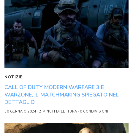
NOTIZIE
CALL OF DUTY MODERN WARFARE 3 E
WARZONE, IL MATCHMAKING SPIEGATO NEL
DETTAGLIO
30 GENNAIO 2024
2 MINUTI DI LETTURA
0 CONDIVISIONI