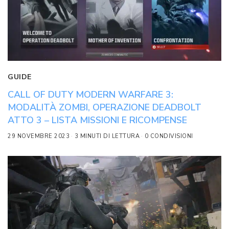
GUIDE
CALL OF DUTY MODERN WARFARE 3:
MODALITÀ ZOMBI, OPERAZIONE DEADBOLT
ATTO 3 – LISTA MISSIONI E RICOMPENSE
29 NOVEMBRE 2023
3 MINUTI DI LETTURA
0 CONDIVISIONI