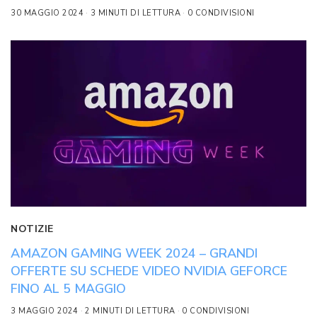
30 MAGGIO 2024
3 MINUTI DI LETTURA
0 CONDIVISIONI
NOTIZIE
AMAZON GAMING WEEK 2024 – GRANDI
OFFERTE SU SCHEDE VIDEO NVIDIA GEFORCE
FINO AL 5 MAGGIO
3 MAGGIO 2024
2 MINUTI DI LETTURA
0 CONDIVISIONI