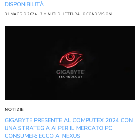
DISPONIBILITÀ
31 MAGGIO 2024
3 MINUTI DI LETTURA
0 CONDIVISIONI
NOTIZIE
GIGABYTE PRESENTE AL COMPUTEX 2024 CON
UNA STRATEGIA AI PER IL MERCATO PC
CONSUMER: ECCO AI NEXUS