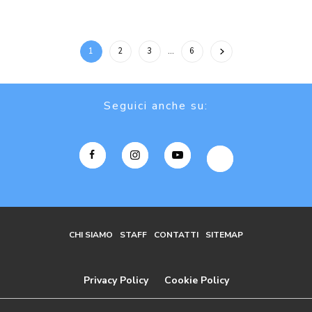
1
2
3
…
6
Seguici anche su:
CHI SIAMO
STAFF
CONTATTI
SITEMAP
Privacy Policy
Cookie Policy