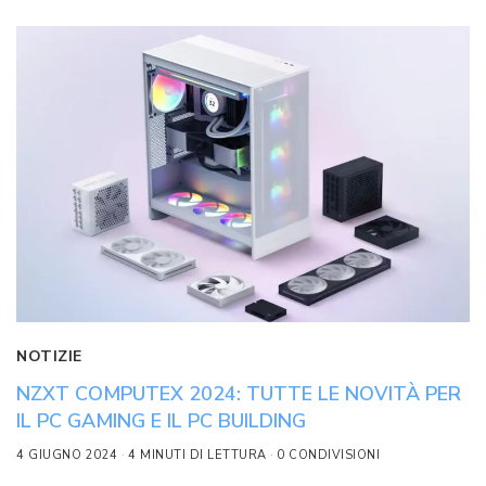
NOTIZIE
NZXT COMPUTEX 2024: TUTTE LE NOVITÀ PER
IL PC GAMING E IL PC BUILDING
4 GIUGNO 2024
4 MINUTI DI LETTURA
0 CONDIVISIONI