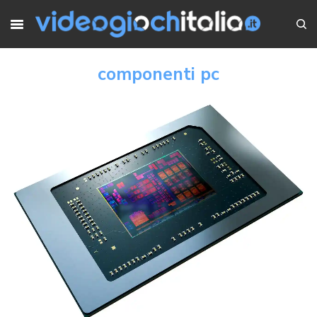
componenti pc