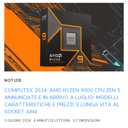
NOTIZIE
COMPUTEX 2024: AMD RYZEN 9000 CPU ZEN 5
ANNUNCIATE E IN ARRIVO A LUGLIO: MODELLI,
CARATTERISTICHE E PREZZI, E LUNGA VITA AL
SOCKET AM4
3 GIUGNO 2024
6 MINUTI DI LETTURA
0 CONDIVISIONI