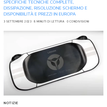
SPECIFICHE TECNICHE COMPLETE,
DISSIPAZIONE, RISOLUZIONE SCHERMO E
DISPONIBILITÀ E PREZZI IN EUROPA
3 SETTEMBRE 2023
8 MINUTI DI LETTURA
0 CONDIVISIONI
NOTIZIE