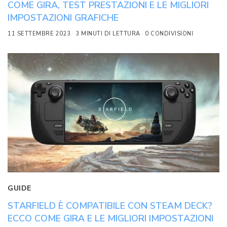
COME GIRA, TEST PRESTAZIONI E LE MIGLIORI
IMPOSTAZIONI GRAFICHE
11 SETTEMBRE 2023
3 MINUTI DI LETTURA
0 CONDIVISIONI
GUIDE
STARFIELD È COMPATIBILE CON STEAM DECK?
ECCO COME GIRA E LE MIGLIORI IMPOSTAZIONI