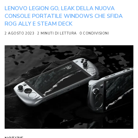
LENOVO LEGION GO, LEAK DELLA NUOVA
CONSOLE PORTATILE WINDOWS CHE SFIDA
ROG ALLY E STEAM DECK
2 AGOSTO 2023
2 MINUTI DI LETTURA
0 CONDIVISIONI