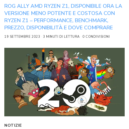
ROG ALLY AMD RYZEN Z1, DISPONIBILE ORA LA
VERSIONE MENO POTENTE E COSTOSA CON
RYZEN Z1 – PERFORMANCE, BENCHMARK,
PREZZO, DISPONIBILITÀ E DOVE COMPRARE
19 SETTEMBRE 2023
3 MINUTI DI LETTURA
0 CONDIVISIONI
NOTIZIE