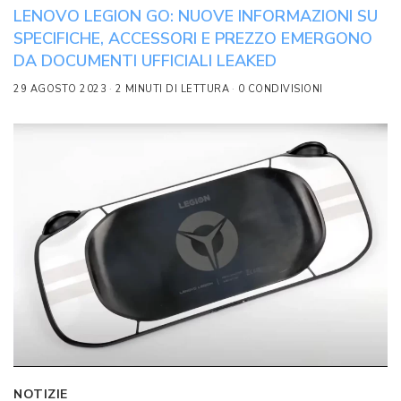
LENOVO LEGION GO: NUOVE INFORMAZIONI SU
SPECIFICHE, ACCESSORI E PREZZO EMERGONO
DA DOCUMENTI UFFICIALI LEAKED
29 AGOSTO 2023
2 MINUTI DI LETTURA
0 CONDIVISIONI
NOTIZIE