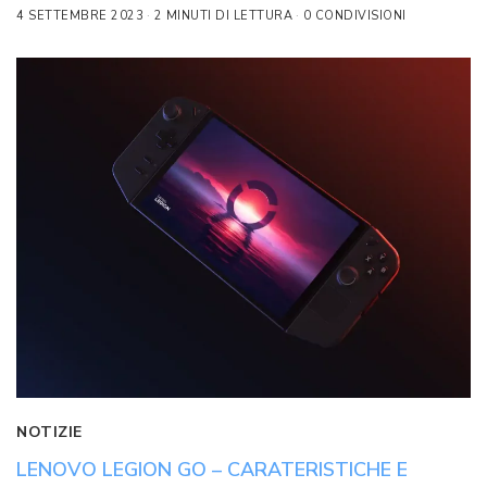
4 SETTEMBRE 2023
2 MINUTI DI LETTURA
0 CONDIVISIONI
NOTIZIE
LENOVO LEGION GO – CARATERISTICHE E