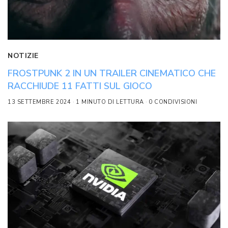
NOTIZIE
FROSTPUNK 2 IN UN TRAILER CINEMATICO CHE
RACCHIUDE 11 FATTI SUL GIOCO
13 SETTEMBRE 2024
1 MINUTO DI LETTURA
0 CONDIVISIONI