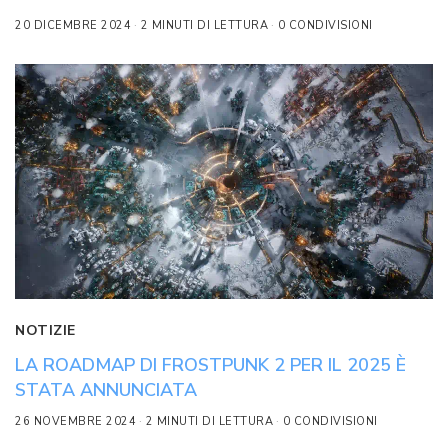
20 DICEMBRE 2024
2 MINUTI DI LETTURA
0 CONDIVISIONI
NOTIZIE
LA ROADMAP DI FROSTPUNK 2 PER IL 2025 È
STATA ANNUNCIATA
26 NOVEMBRE 2024
2 MINUTI DI LETTURA
0 CONDIVISIONI