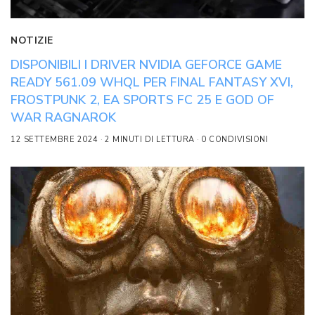
NOTIZIE
DISPONIBILI I DRIVER NVIDIA GEFORCE GAME
READY 561.09 WHQL PER FINAL FANTASY XVI,
FROSTPUNK 2, EA SPORTS FC 25 E GOD OF
WAR RAGNAROK
12 SETTEMBRE 2024
2 MINUTI DI LETTURA
0 CONDIVISIONI