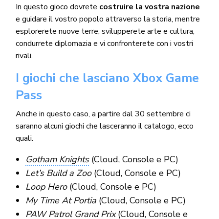
In questo gioco dovrete
costruire la vostra nazione
e guidare il vostro popolo attraverso la storia, mentre
esplorerete nuove terre, svilupperete arte e cultura,
condurrete diplomazia e vi confronterete con i vostri
rivali.
I giochi che lasciano Xbox Game
Pass
Anche in questo caso, a partire dal 30 settembre ci
saranno alcuni giochi che lasceranno il catalogo, ecco
quali.
Gotham Knights
(Cloud, Console e PC)
Let’s Build a Zoo
(Cloud, Console e PC)
Loop Hero
(Cloud, Console e PC)
My Time At Portia
(Cloud, Console e PC)
PAW Patrol Grand Prix
(Cloud, Console e