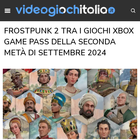
FROSTPUNK 2 TRA I GIOCHI XBOX
GAME PASS DELLA SECONDA
METÀ DI SETTEMBRE 2024