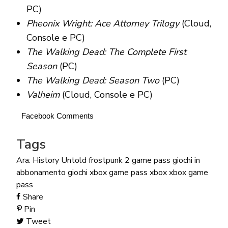
PC)
Pheonix Wright: Ace Attorney Trilogy
(Cloud,
Console e PC)
The Walking Dead: The Complete First
Season
(PC)
The Walking Dead: Season Two
(PC)
Valheim
(Cloud, Console e PC)
Facebook Comments
Tags
Ara: History Untold
frostpunk 2
game pass
giochi in
abbonamento
giochi xbox game pass
xbox
xbox game
pass
Share
Pin
Tweet