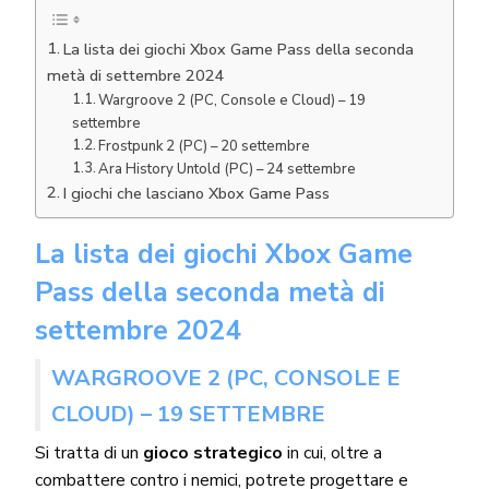
La lista dei giochi Xbox Game Pass della seconda
metà di settembre 2024
Wargroove 2 (PC, Console e Cloud) – 19
settembre
Frostpunk 2 (PC) – 20 settembre
Ara History Untold (PC) – 24 settembre
I giochi che lasciano Xbox Game Pass
La lista dei giochi Xbox Game
Pass della seconda metà di
settembre 2024
WARGROOVE 2 (PC, CONSOLE E
CLOUD) – 19 SETTEMBRE
Si tratta di un
gioco strategico
in cui, oltre a
combattere contro i nemici, potrete progettare e