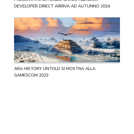
DEVELOPER DIRECT ARRIVA AD AUTUNNO 2024
ARA HISTORY UNTOLD SI MOSTRA ALLA
GAMESCOM 2023