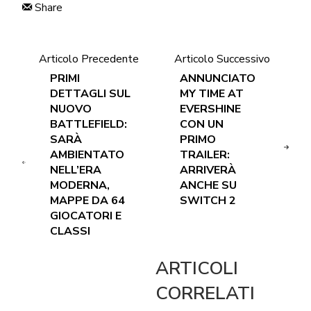
Share
Articolo Precedente
Articolo Successivo
PRIMI
ANNUNCIATO
DETTAGLI SUL
MY TIME AT
NUOVO
EVERSHINE
BATTLEFIELD:
CON UN
SARÀ
PRIMO
AMBIENTATO
TRAILER:
NELL’ERA
ARRIVERÀ
MODERNA,
ANCHE SU
MAPPE DA 64
SWITCH 2
GIOCATORI E
CLASSI
ARTICOLI
CORRELATI