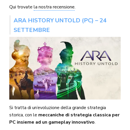
Qui trovate
la nostra recensione
.
ARA HISTORY UNTOLD (PC) – 24
SETTEMBRE
Si tratta di un’evoluzione della grande strategia
storica, con le
meccaniche di strategia classica per
PC insieme ad un gameplay innovativo
.