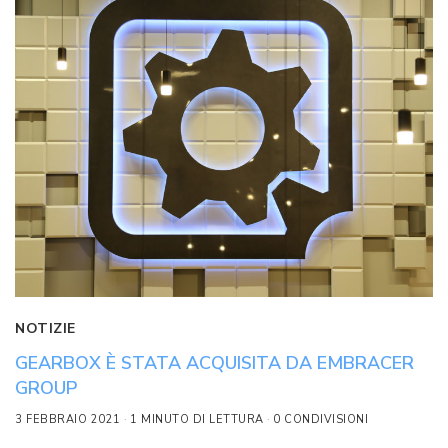
NOTIZIE
GEARBOX È STATA ACQUISITA DA EMBRACER
GROUP
3 FEBBRAIO 2021
1 MINUTO DI LETTURA
0 CONDIVISIONI