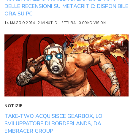
DELLE RECENSIONI SU METACRITIC: DISPONIBILE
ORA SU PC
14 MAGGIO 2024
2 MINUTI DI LETTURA
0 CONDIVISIONI
NOTIZIE
TAKE-TWO ACQUISISCE GEARBOX, LO
SVILUPPATORE DI BORDERLANDS, DA
EMBRACER GROUP