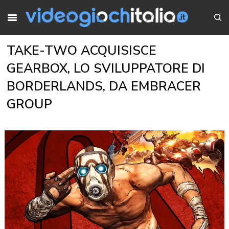
TAKE-TWO ACQUISISCE
GEARBOX, LO SVILUPPATORE DI
BORDERLANDS, DA EMBRACER
GROUP