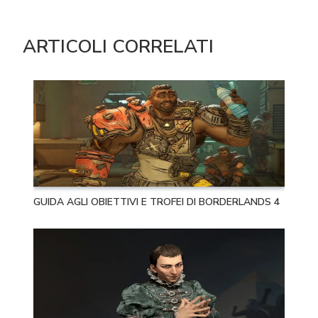
ARTICOLI CORRELATI
GUIDA AGLI OBIETTIVI E TROFEI DI BORDERLANDS 4