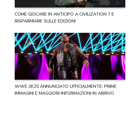
COME GIOCARE IN ANTICIPO A CIVILIZATION 7 E
RISPARMIARE SULLE EDIZIONI
WWE 2K25 ANNUNCIATO UFFICIALMENTE: PRIME
IMMAGINI E MAGGIORI INFORMAZIONI IN ARRIVO