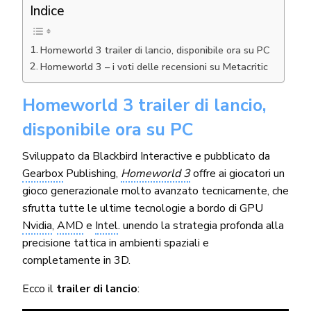
Indice
Homeworld 3 trailer di lancio, disponibile ora su PC
Homeworld 3 – i voti delle recensioni su Metacritic
Homeworld 3 trailer di lancio,
disponibile ora su PC
Sviluppato da Blackbird Interactive e pubblicato da
Gearbox
Publishing,
Homeworld 3
offre ai giocatori un
gioco generazionale molto avanzato tecnicamente, che
sfrutta tutte le ultime tecnologie a bordo di GPU
Nvidia
,
AMD
e
Intel
. unendo la strategia profonda alla
precisione tattica in ambienti spaziali e
completamente in 3D.
Ecco il
trailer di lancio
: