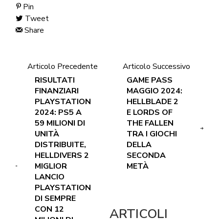
Pin
Tweet
Share
Articolo Precedente
Articolo Successivo
RISULTATI
GAME PASS
FINANZIARI
MAGGIO 2024:
PLAYSTATION
HELLBLADE 2
2024: PS5 A
E LORDS OF
59 MILIONI DI
THE FALLEN
UNITÀ
TRA I GIOCHI
DISTRIBUITE,
DELLA
HELLDIVERS 2
SECONDA
MIGLIOR
METÀ
LANCIO
PLAYSTATION
DI SEMPRE
CON 12
ARTICOLI