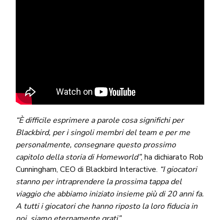
“È difficile esprimere a parole cosa significhi per
Blackbird, per i singoli membri del team e per me
personalmente, consegnare questo prossimo
capitolo della storia di Homeworld”
, ha dichiarato Rob
Cunningham, CEO di Blackbird Interactive.
“I giocatori
stanno per intraprendere la prossima tappa del
viaggio che abbiamo iniziato insieme più di 20 anni fa.
A tutti i giocatori che hanno riposto la loro fiducia in
noi, siamo eternamente grati”.