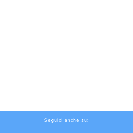
Seguici anche su: