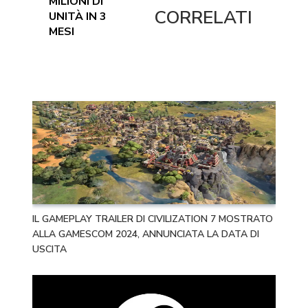
MILIONI DI
CORRELATI
UNITÀ IN 3
MESI
IL GAMEPLAY TRAILER DI CIVILIZATION 7 MOSTRATO
ALLA GAMESCOM 2024, ANNUNCIATA LA DATA DI
USCITA