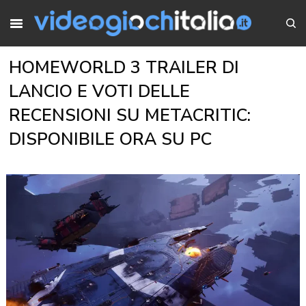
HOMEWORLD 3 TRAILER DI
LANCIO E VOTI DELLE
RECENSIONI SU METACRITIC:
DISPONIBILE ORA SU PC