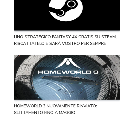
UNO STRATEGICO FANTASY 4X GRATIS SU STEAM,
RISCATTATELO E SARÀ VOSTRO PER SEMPRE
HOMEWORLD 3 NUOVAMENTE RINVIATO:
SLITTAMENTO FINO A MAGGIO