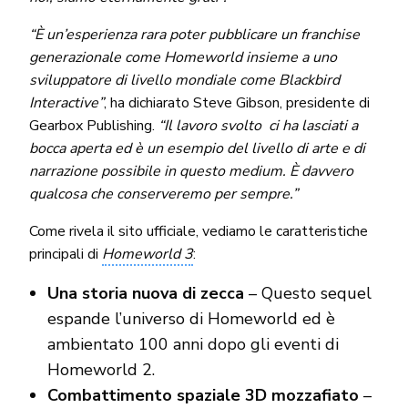
“È un’esperienza rara poter pubblicare un franchise
generazionale come Homeworld insieme a uno
sviluppatore di livello mondiale come Blackbird
Interactive”
, ha dichiarato Steve Gibson, presidente di
Gearbox Publishing.
“Il lavoro svolto ci ha lasciati a
bocca aperta ed è un esempio del livello di arte e di
narrazione possibile in questo medium. È davvero
qualcosa che conserveremo per sempre.”
Come rivela il sito ufficiale, vediamo le caratteristiche
principali di
Homeworld 3
:
Una storia nuova di zecca
– Questo sequel
espande l’universo di Homeworld ed è
ambientato 100 anni dopo gli eventi di
Homeworld 2.
Combattimento spaziale 3D mozzafiato
–