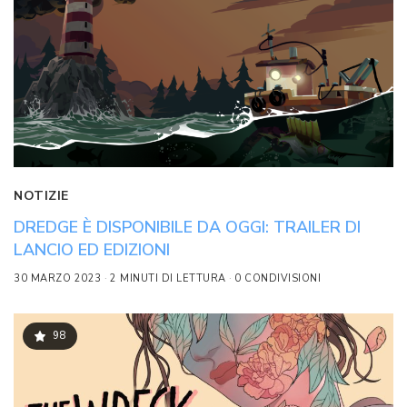
NOTIZIE
DREDGE È DISPONIBILE DA OGGI: TRAILER DI
LANCIO ED EDIZIONI
30 MARZO 2023
2 MINUTI DI LETTURA
0 CONDIVISIONI
98