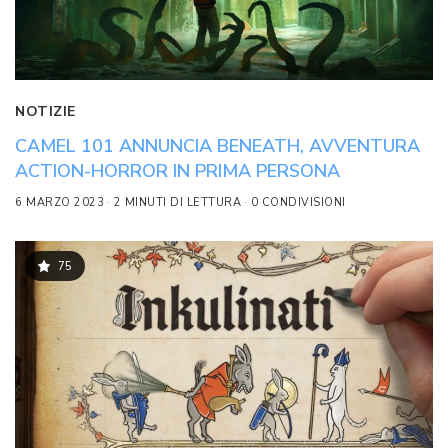
NOTIZIE
CAMEL 101 ANNUNCIA BENEATH, AVVENTURA
ACTION-HORROR IN PRIMA PERSONA
6 MARZO 2023
2 MINUTI DI LETTURA
0 CONDIVISIONI
75