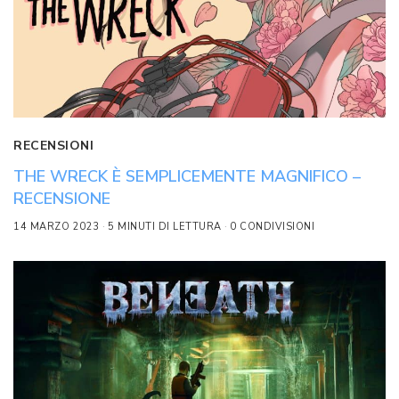
RECENSIONI
THE WRECK È SEMPLICEMENTE MAGNIFICO –
RECENSIONE
14 MARZO 2023
5 MINUTI DI LETTURA
0 CONDIVISIONI