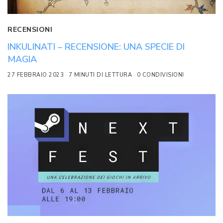
RECENSIONI
INKULINATI – RECENSIONE: UNA SPECIE DI
MAGIA
27 FEBBRAIO 2023
7 MINUTI DI LETTURA
0 CONDIVISIONI