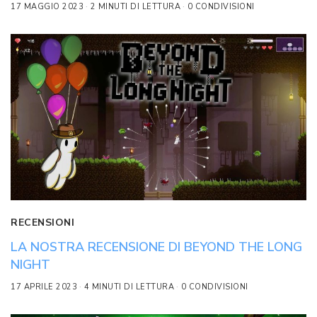
17 MAGGIO 2023
2 MINUTI DI LETTURA
0 CONDIVISIONI
RECENSIONI
LA NOSTRA RECENSIONE DI BEYOND THE LONG
NIGHT
17 APRILE 2023
4 MINUTI DI LETTURA
0 CONDIVISIONI