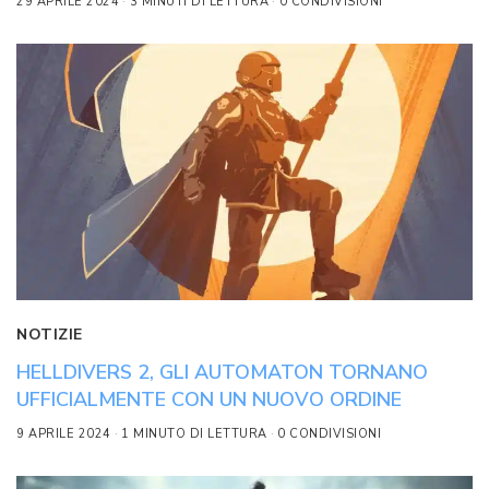
29 APRILE 2024
3 MINUTI DI LETTURA
0 CONDIVISIONI
NOTIZIE
HELLDIVERS 2, GLI AUTOMATON TORNANO
UFFICIALMENTE CON UN NUOVO ORDINE
9 APRILE 2024
1 MINUTO DI LETTURA
0 CONDIVISIONI