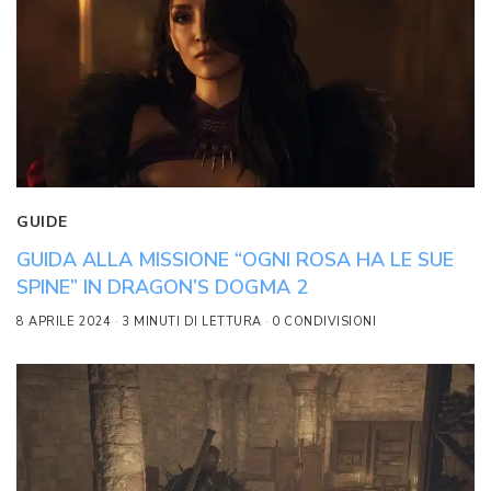
GUIDE
GUIDA ALLA MISSIONE “OGNI ROSA HA LE SUE
SPINE” IN DRAGON’S DOGMA 2
8 APRILE 2024
3 MINUTI DI LETTURA
0 CONDIVISIONI