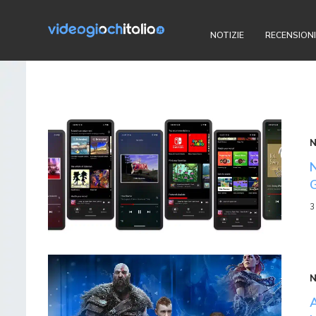
NOTIZIE
RECENSIONI
3