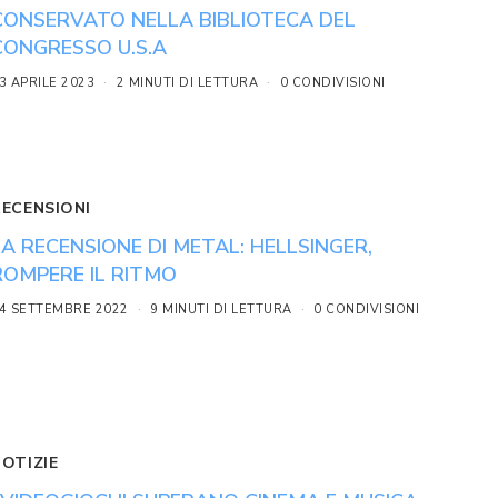
CONSERVATO NELLA BIBLIOTECA DEL
CONGRESSO U.S.A
3 APRILE 2023
2 MINUTI DI LETTURA
0 CONDIVISIONI
RECENSIONI
LA RECENSIONE DI METAL: HELLSINGER,
ROMPERE IL RITMO
4 SETTEMBRE 2022
9 MINUTI DI LETTURA
0 CONDIVISIONI
NOTIZIE