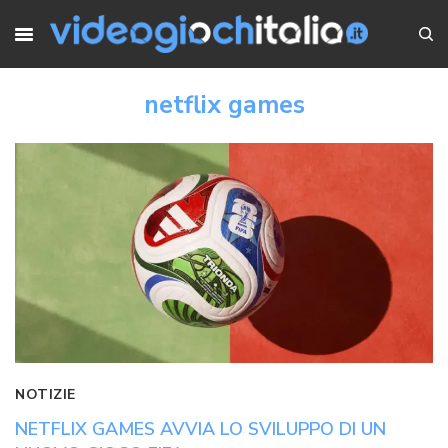
netflix games
NOTIZIE
NETFLIX GAMES AVVIA LO SVILUPPO DI UN