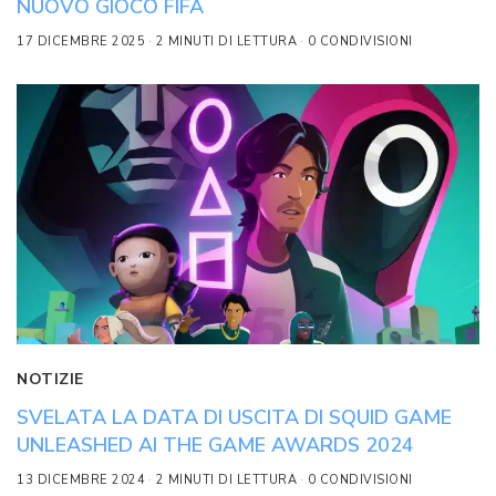
NUOVO GIOCO FIFA
17 DICEMBRE 2025
2 MINUTI DI LETTURA
0 CONDIVISIONI
NOTIZIE
SVELATA LA DATA DI USCITA DI SQUID GAME
UNLEASHED AI THE GAME AWARDS 2024
13 DICEMBRE 2024
2 MINUTI DI LETTURA
0 CONDIVISIONI