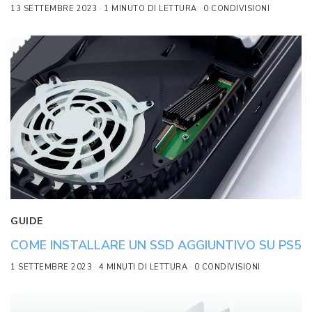
13 SETTEMBRE 2023
1 MINUTO DI LETTURA
0 CONDIVISIONI
GUIDE
COME INSTALLARE UN SSD AGGIUNTIVO SU PS5
1 SETTEMBRE 2023
4 MINUTI DI LETTURA
0 CONDIVISIONI