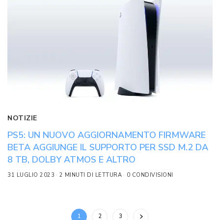
NOTIZIE
PS5: UN NUOVO AGGIORNAMENTO FIRMWARE
BETA AGGIUNGE IL SUPPORTO PER SSD M.2 DA
8 TB, DOLBY ATMOS E ALTRO
31 LUGLIO 2023
2 MINUTI DI LETTURA
0 CONDIVISIONI
1
2
3