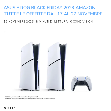
ASUS E ROG BLACK FRIDAY 2023 AMAZON:
TUTTE LE OFFERTE DAL 17 AL 27 NOVEMBRE
16 NOVEMBRE 2023
8 MINUTI DI LETTURA
0 CONDIVISIONI
NOTIZIE