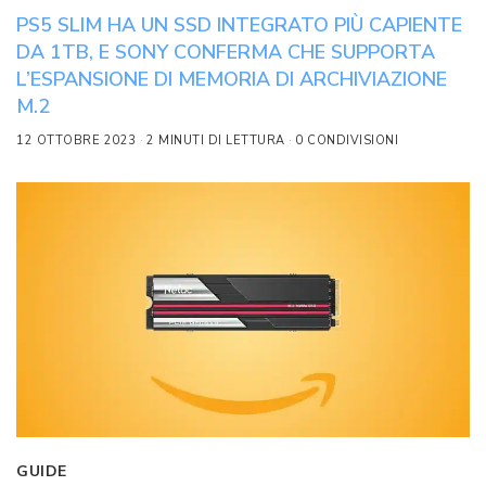
PS5 SLIM HA UN SSD INTEGRATO PIÙ CAPIENTE
DA 1TB, E SONY CONFERMA CHE SUPPORTA
L’ESPANSIONE DI MEMORIA DI ARCHIVIAZIONE
M.2
12 OTTOBRE 2023
2 MINUTI DI LETTURA
0 CONDIVISIONI
GUIDE