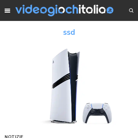
ssd
NOTIZIE