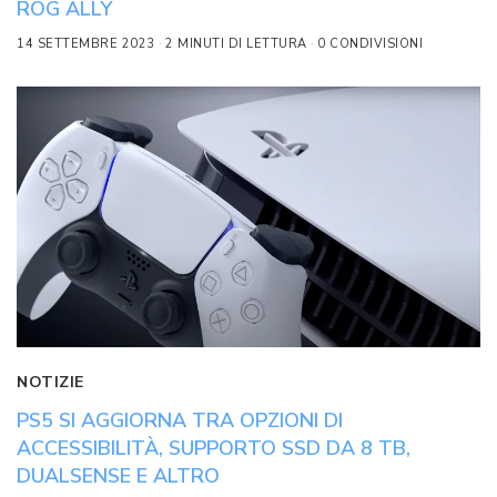
ROG ALLY
14 SETTEMBRE 2023
2 MINUTI DI LETTURA
0 CONDIVISIONI
NOTIZIE
PS5 SI AGGIORNA TRA OPZIONI DI
ACCESSIBILITÀ, SUPPORTO SSD DA 8 TB,
DUALSENSE E ALTRO