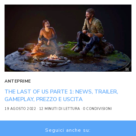
ANTEPRIME
THE LAST OF US PARTE 1: NEWS, TRAILER,
GAMEPLAY, PREZZO E USCITA
19 AGOSTO 2022
12 MINUTI DI LETTURA
0 CONDIVISIONI
Seguici anche su: