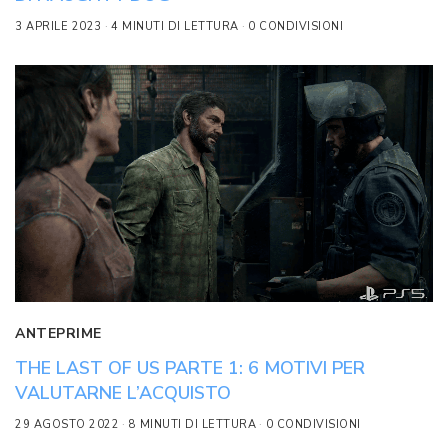
3 APRILE 2023
4 MINUTI DI LETTURA
0 CONDIVISIONI
ANTEPRIME
THE LAST OF US PARTE 1: 6 MOTIVI PER
VALUTARNE L’ACQUISTO
29 AGOSTO 2022
8 MINUTI DI LETTURA
0 CONDIVISIONI