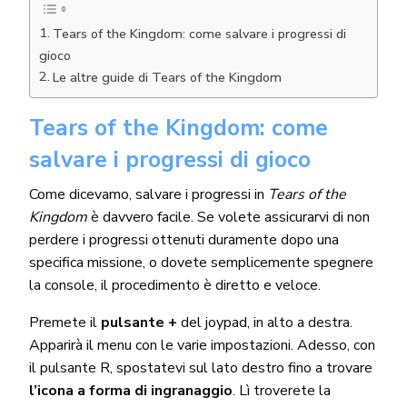
Tears of the Kingdom: come salvare i progressi di
gioco
Le altre guide di Tears of the Kingdom
Tears of the Kingdom: come
salvare i progressi di gioco
Come dicevamo, salvare i progressi in
Tears of the
Kingdom
è davvero facile. Se volete assicurarvi di non
perdere i progressi ottenuti duramente dopo una
specifica missione, o dovete semplicemente spegnere
la console, il procedimento è diretto e veloce.
Premete il
pulsante +
del joypad, in alto a destra.
Apparirà il menu con le varie impostazioni. Adesso, con
il pulsante R, spostatevi sul lato destro fino a trovare
l’icona a forma di ingranaggio
. Lì troverete la