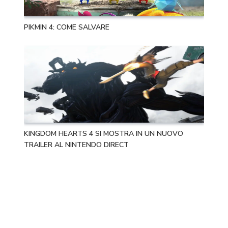
PIKMIN 4: COME SALVARE
KINGDOM HEARTS 4 SI MOSTRA IN UN NUOVO
TRAILER AL NINTENDO DIRECT