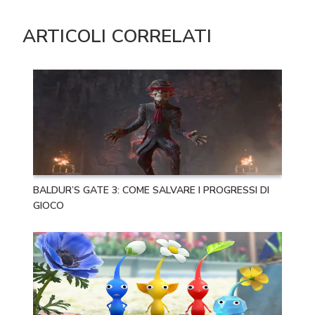
ARTICOLI CORRELATI
BALDUR’S GATE 3: COME SALVARE I PROGRESSI DI
GIOCO