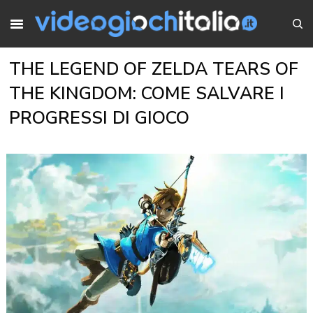
THE LEGEND OF ZELDA TEARS OF
THE KINGDOM: COME SALVARE I
PROGRESSI DI GIOCO