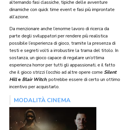
alternando fasi classiche, tipiche delle avventure
dinamiche con quick time event e fasi più improntate
all’azione.
Da menzionare anche l’enorme lavoro di ricerca da
parte degli sviluppatori per rendere più realistica
possibile l’esperienza di gioco, tramite la presenza di
testi e segreti volti a irrobustire la trama del titolo. In
sostanza, un gioco capace di regalare un’ottima
esperienza horror per tutti gli appassionati, e il fatto
che il gioco strizzi l’occhio ad altre opere come
Silent
Hill
e
Blair Witch
, potrebbe essere di certo un ottimo
incentivo per acquistarlo.
MODALITÀ CINEMA