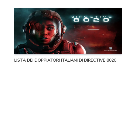
LISTA DEI DOPPIATORI ITALIANI DI DIRECTIVE 8020