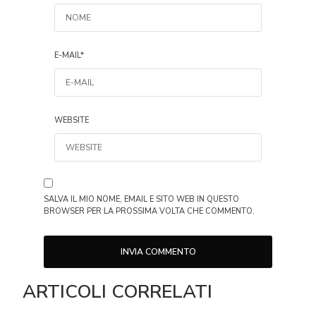
E-MAIL
*
WEBSITE
SALVA IL MIO NOME, EMAIL E SITO WEB IN QUESTO
BROWSER PER LA PROSSIMA VOLTA CHE COMMENTO.
ARTICOLI CORRELATI