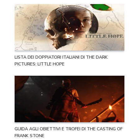
LISTA DEI DOPPIATORI ITALIANI DI THE DARK
PICTURES: LITTLE HOPE
GUIDA AGLI OBIETTIVI E TROFEI DI THE CASTING OF
FRANK STONE