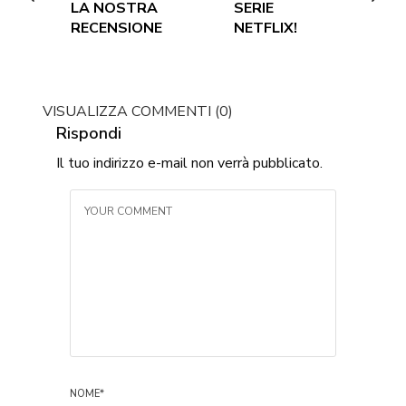
LA NOSTRA
SERIE
RECENSIONE
NETFLIX!
VISUALIZZA COMMENTI (0)
Rispondi
Il tuo indirizzo e-mail non verrà pubblicato.
NOME
*