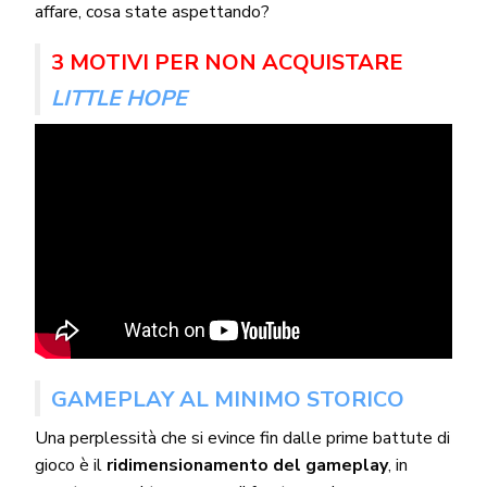
affare, cosa state aspettando?
3 MOTIVI PER NON ACQUISTARE
LITTLE HOPE
GAMEPLAY AL MINIMO STORICO
Una perplessità che si evince fin dalle prime battute di
gioco è il
ridimensionamento del gameplay
, in