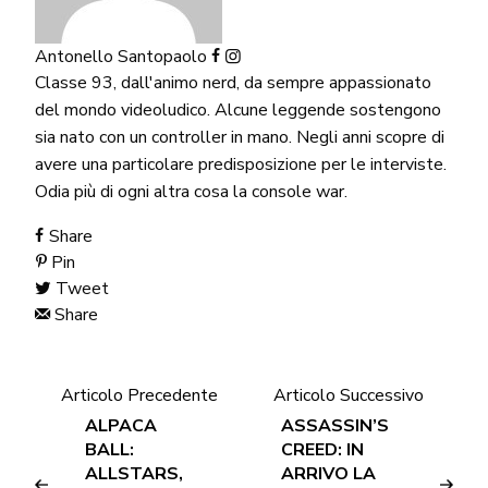
Antonello Santopaolo
Classe 93, dall'animo nerd, da sempre appassionato
del mondo videoludico. Alcune leggende sostengono
sia nato con un controller in mano. Negli anni scopre di
avere una particolare predisposizione per le interviste.
Odia più di ogni altra cosa la console war.
Share
Pin
Tweet
Share
Articolo Precedente
Articolo Successivo
ALPACA
ASSASSIN’S
BALL:
CREED: IN
ALLSTARS,
ARRIVO LA