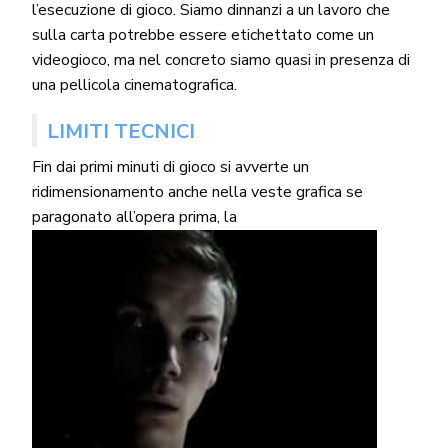
l’esecuzione di gioco. Siamo dinnanzi a un lavoro che
sulla carta potrebbe essere etichettato come un
videogioco, ma nel concreto siamo quasi in presenza di
una pellicola cinematografica.
LIMITI TECNICI
Fin dai primi minuti di gioco si avverte un
ridimensionamento anche nella veste grafica se
paragonato all’opera prima, la