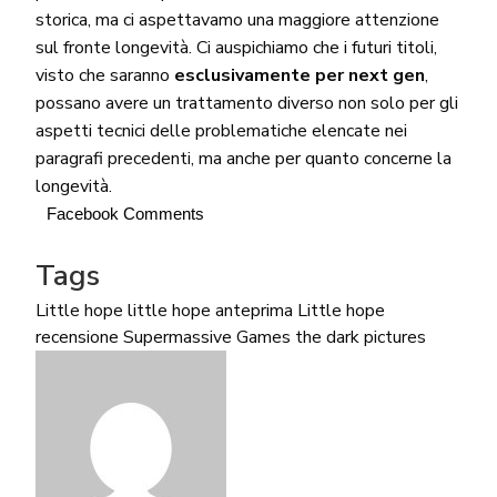
storica, ma ci aspettavamo una maggiore attenzione
sul fronte longevità. Ci auspichiamo che i futuri titoli,
visto che saranno
esclusivamente per next gen
,
possano avere un trattamento diverso non solo per gli
aspetti tecnici delle problematiche elencate nei
paragrafi precedenti, ma anche per quanto concerne la
longevità.
Facebook Comments
Tags
Little hope
little hope anteprima
Little hope
recensione
Supermassive Games
the dark pictures