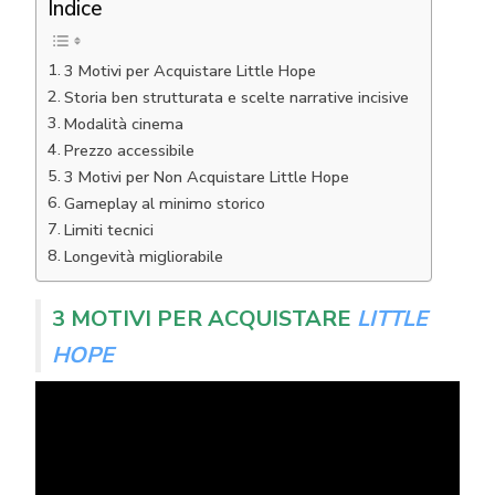
Indice
3 Motivi per Acquistare Little Hope
Storia ben strutturata e scelte narrative incisive
Modalità cinema
Prezzo accessibile
3 Motivi per Non Acquistare Little Hope
Gameplay al minimo storico
Limiti tecnici
Longevità migliorabile
3 MOTIVI PER ACQUISTARE
LITTLE
HOPE