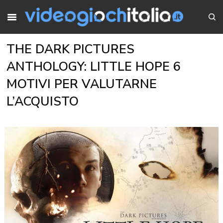
THE DARK PICTURES
ANTHOLOGY: LITTLE HOPE 6
MOTIVI PER VALUTARNE
L’ACQUISTO