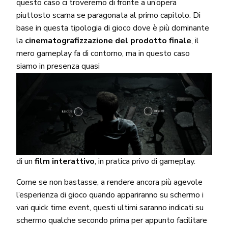
questo caso ci troveremo di fronte a un’opera
piuttosto scarna se paragonata al primo capitolo. Di
base in questa tipologia di gioco dove è più dominante
la
cinematografizzazione del prodotto finale
, il
mero gameplay fa di contorno, ma in questo caso
siamo in presenza quasi
di un
film interattivo
, in pratica privo di gameplay.
Come se non bastasse, a rendere ancora più agevole
l’esperienza di gioco quando appariranno su schermo i
vari quick time event, questi ultimi saranno indicati su
schermo qualche secondo prima per appunto facilitare