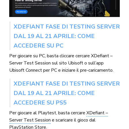
XDEFIANT FASE DI TESTING SERVER
DAL 19 AL 21 APRILE: COME
ACCEDERE SU PC
Per giocare su PC, basta cliccare cercare XDefiant –
Server Test Session sul sito Ubisoft o sull’app
Ubisoft Connect per PC e iniziare il pre-caricamento.
XDEFIANT FASE DI TESTING SERVER
DAL 19 AL 21 APRILE: COME
ACCEDERE SU PS5
Per giocare al Playtest, basta cercare
XDefiant –
Server Test Session
e scaricare il gioco dal
PlayStation Store.