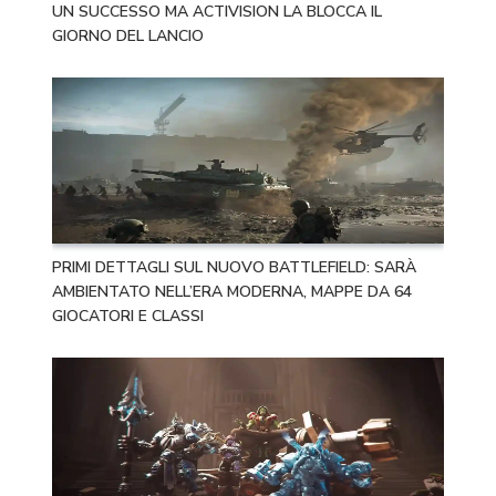
UN SUCCESSO MA ACTIVISION LA BLOCCA IL
GIORNO DEL LANCIO
PRIMI DETTAGLI SUL NUOVO BATTLEFIELD: SARÀ
AMBIENTATO NELL’ERA MODERNA, MAPPE DA 64
GIOCATORI E CLASSI