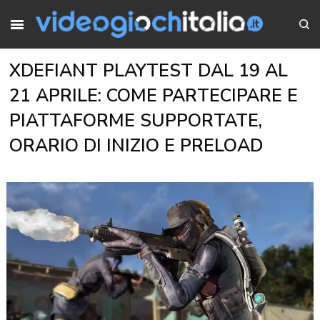
XDEFIANT PLAYTEST DAL 19 AL
21 APRILE: COME PARTECIPARE E
PIATTAFORME SUPPORTATE,
ORARIO DI INIZIO E PRELOAD