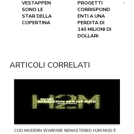
VESTAPPEN
PROGETTI
SONO LE
CORRISPOND
STAR DELLA
ENTI A UNA
COPERTINA
PERDITA DI
140 MILIONI DI
DOLLARI
ARTICOLI CORRELATI
COD MODERN WARFARE REMASTERED H2M MOD È