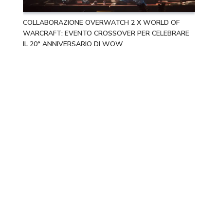
COLLABORAZIONE OVERWATCH 2 X WORLD OF
WARCRAFT: EVENTO CROSSOVER PER CELEBRARE
IL 20° ANNIVERSARIO DI WOW