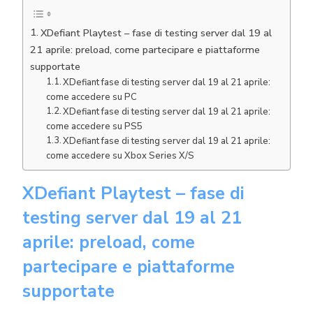
XDefiant Playtest – fase di testing server dal 19 al
21 aprile: preload, come partecipare e piattaforme
supportate
XDefiant fase di testing server dal 19 al 21 aprile:
come accedere su PC
XDefiant fase di testing server dal 19 al 21 aprile:
come accedere su PS5
XDefiant fase di testing server dal 19 al 21 aprile:
come accedere su Xbox Series X/S
XDefiant Playtest – fase di
testing server dal 19 al 21
aprile: preload, come
partecipare e piattaforme
supportate