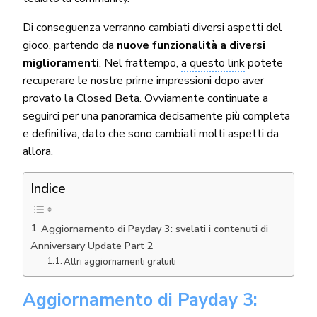
Di conseguenza verranno cambiati diversi aspetti del
gioco, partendo da
nuove funzionalità a diversi
miglioramenti
. Nel frattempo,
a questo link
potete
recuperare le nostre prime impressioni dopo aver
provato la Closed Beta. Ovviamente continuate a
seguirci per una panoramica decisamente più completa
e definitiva, dato che sono cambiati molti aspetti da
allora.
Indice
Aggiornamento di Payday 3: svelati i contenuti di
Anniversary Update Part 2
Altri aggiornamenti gratuiti
Aggiornamento di Payday 3: