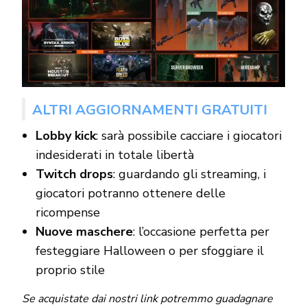
ALTRI AGGIORNAMENTI GRATUITI
Lobby kick
: sarà possibile cacciare i giocatori
indesiderati in totale libertà
Twitch drops
: guardando gli streaming, i
giocatori potranno ottenere delle
ricompense
Nuove maschere
: l’occasione perfetta per
festeggiare Halloween o per sfoggiare il
proprio stile
Se acquistate dai nostri link potremmo guadagnare