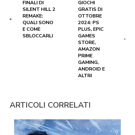
FINALI DI
GIOCHI
SILENT HILL 2
GRATIS DI
REMAKE:
OTTOBRE
QUALI SONO
2024: PS
E COME
PLUS, EPIC
SBLOCCARLI
GAMES
STORE,
AMAZON
PRIME
GAMING,
ANDROID E
ALTRI
ARTICOLI CORRELATI