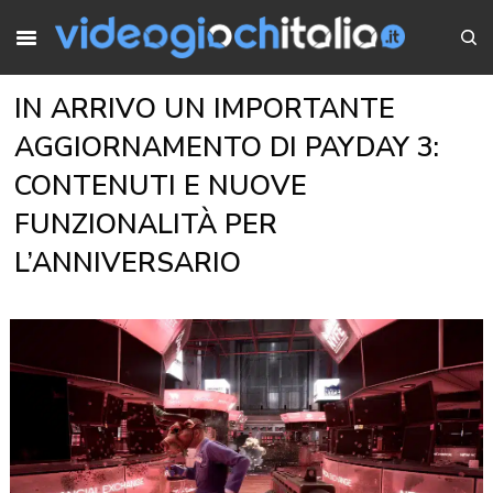
IN ARRIVO UN IMPORTANTE
AGGIORNAMENTO DI PAYDAY 3:
CONTENUTI E NUOVE
FUNZIONALITÀ PER
L’ANNIVERSARIO