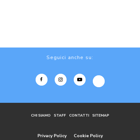
Seguici anche su:
CHI SIAMO
STAFF
CONTATTI
SITEMAP
Privacy Policy
Cookie Policy