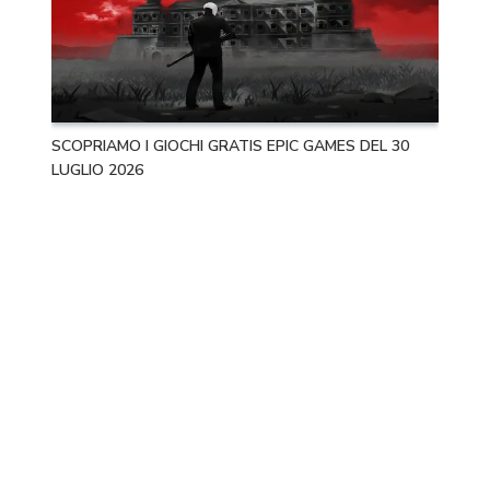
SCOPRIAMO I GIOCHI GRATIS EPIC GAMES DEL 30
LUGLIO 2026