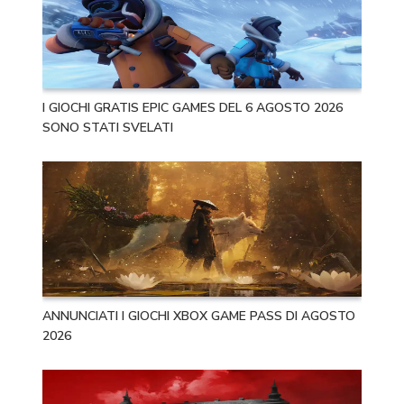
I GIOCHI GRATIS EPIC GAMES DEL 6 AGOSTO 2026
SONO STATI SVELATI
ANNUNCIATI I GIOCHI XBOX GAME PASS DI AGOSTO
2026