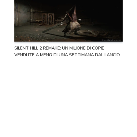
SILENT HILL 2 REMAKE: UN MILIONE DI COPIE
VENDUTE A MENO DI UNA SETTIMANA DAL LANCIO