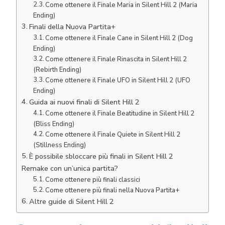
Come ottenere il Finale Maria in Silent Hill 2 (Maria
Ending)
Finali della Nuova Partita+
Come ottenere il Finale Cane in Silent Hill 2 (Dog
Ending)
Come ottenere il Finale Rinascita in Silent Hill 2
(Rebirth Ending)
Come ottenere il Finale UFO in Silent Hill 2 (UFO
Ending)
Guida ai nuovi finali di Silent Hill 2
Come ottenere il Finale Beatitudine in Silent Hill 2
(Bliss Ending)
Come ottenere il Finale Quiete in Silent Hill 2
(Stillness Ending)
È possibile sbloccare più finali in Silent Hill 2
Remake con un’unica partita?
Come ottenere più finali classici
Come ottenere più finali nella Nuova Partita+
Altre guide di Silent Hill 2