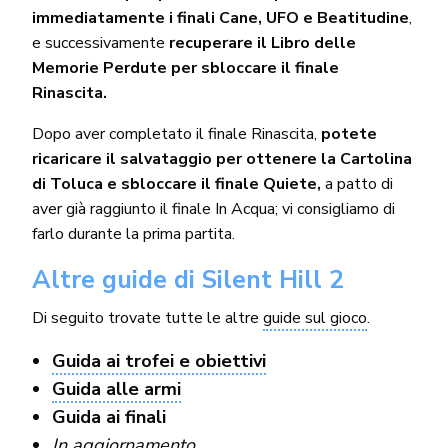
immediatamente i finali Cane, UFO e Beatitudine
,
e successivamente
recuperare il Libro delle
Memorie Perdute per sbloccare il finale
Rinascita.
Dopo aver completato il finale Rinascita,
potete
ricaricare il salvataggio per ottenere la Cartolina
di Toluca e sbloccare il finale Quiete,
a patto di
aver già raggiunto il finale In Acqua; vi consigliamo di
farlo durante la prima partita.
Altre guide di Silent Hill 2
Di seguito trovate tutte le altre
guide sul gioco
.
Guida ai trofei e obiettivi
Guida alle armi
Guida ai finali
In aggiornamento