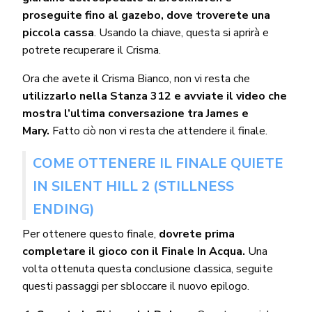
proseguite fino al gazebo, dove troverete una
piccola cassa
. Usando la chiave, questa si aprirà e
potrete recuperare il Crisma.
Ora che avete il Crisma Bianco, non vi resta che
utilizzarlo nella Stanza 312 e avviate il video che
mostra l’ultima conversazione tra James e
Mary.
Fatto ciò non vi resta che attendere il finale.
COME OTTENERE IL FINALE QUIETE
IN SILENT HILL 2 (STILLNESS
ENDING)
Per ottenere questo finale,
dovrete prima
completare il gioco con il Finale In Acqua.
Una
volta ottenuta questa conclusione classica, seguite
questi passaggi per sbloccare il nuovo epilogo.