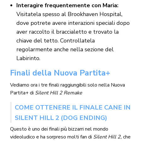
Interagire frequentemente con Maria:
Visitatela spesso al Brookhaven Hospital,
dove potrete avere interazioni speciali dopo
aver raccolto il braccialetto e trovato la
chiave del tetto. Controllatela
regolarmente anche nella sezione del
Labirinto.
Finali della Nuova Partita+
Vediamo ora i tre finali raggiungibili solo nella Nuova
Partita+ di
Silent Hill 2 Remake
COME OTTENERE IL FINALE CANE IN
SILENT HILL 2 (DOG ENDING)
Questo è uno dei finali più bizzarri nel mondo
videoludico e ha sorpreso molti fan di
Silent Hill 2,
che