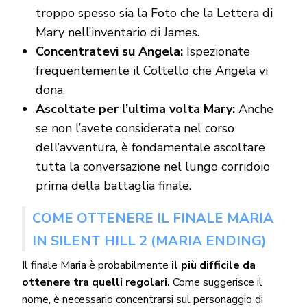
troppo spesso sia la Foto che la Lettera di
Mary nell’inventario di James.
Concentratevi su Angela:
Ispezionate
frequentemente il Coltello che Angela vi
dona.
Ascoltate per l’ultima volta Mary:
Anche
se non l’avete considerata nel corso
dell’avventura, è fondamentale ascoltare
tutta la conversazione nel lungo corridoio
prima della battaglia finale.
COME OTTENERE IL FINALE MARIA
IN SILENT HILL 2 (MARIA ENDING)
Il finale Maria è probabilmente
il più difficile da
ottenere tra quelli regolari.
Come suggerisce il
nome, è necessario concentrarsi sul personaggio di