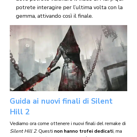
potrete interagire per l’ultima volta con la
gemma, attivando così il finale.
Guida ai nuovi finali di Silent
Hill 2
Vediamo ora come ottenere i nuovi finali del remake di
Silent Hill 2
. Questi
non hanno trofei dedicati
, ma