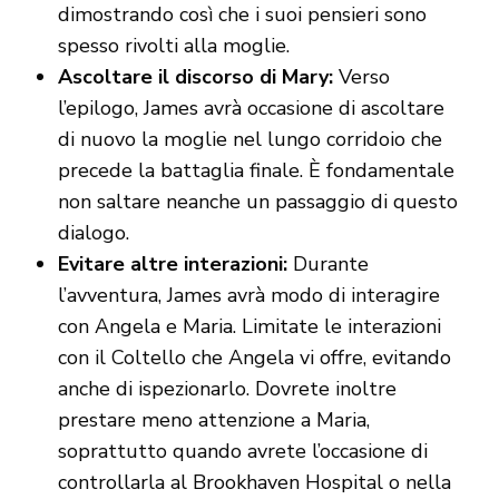
dimostrando così che i suoi pensieri sono
spesso rivolti alla moglie.
Ascoltare il discorso di Mary:
Verso
l’epilogo, James avrà occasione di ascoltare
di nuovo la moglie nel lungo corridoio che
precede la battaglia finale. È fondamentale
non saltare neanche un passaggio di questo
dialogo.
Evitare altre interazioni:
Durante
l’avventura, James avrà modo di interagire
con Angela e Maria. Limitate le interazioni
con il Coltello che Angela vi offre, evitando
anche di ispezionarlo. Dovrete inoltre
prestare meno attenzione a Maria,
soprattutto quando avrete l’occasione di
controllarla al Brookhaven Hospital o nella