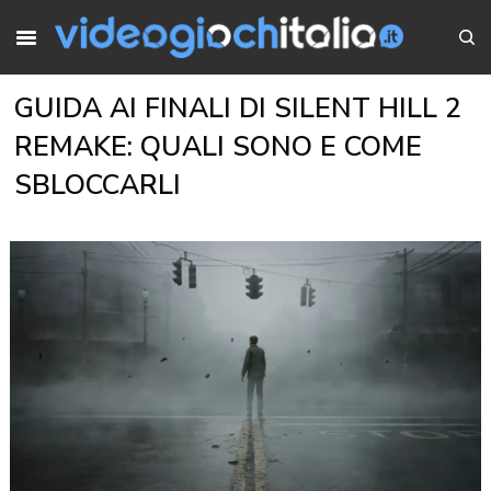
GUIDA AI FINALI DI SILENT HILL 2
REMAKE: QUALI SONO E COME
SBLOCCARLI