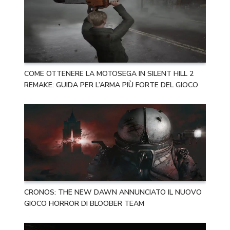
COME OTTENERE LA MOTOSEGA IN SILENT HILL 2
REMAKE: GUIDA PER L’ARMA PIÙ FORTE DEL GIOCO
CRONOS: THE NEW DAWN ANNUNCIATO IL NUOVO
GIOCO HORROR DI BLOOBER TEAM