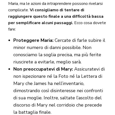
Maria, ma le azioni da intraprendere possono rivelarsi
complicate.
Vi consigliamo di tentare di
raggiungere questo finale a una difficoltà bassa
per semplificare alcuni passaggi.
Ecco cosa dovete
fare:
Proteggere Maria:
Cercate di farle subire il
minor numero di danni possibile. Non
conosciamo la soglia precisa, ma più ferite
riuscirete a evitarle, meglio sarà.
Non preoccupatevi di Mary:
Assicuratevi di
non ispezionare né la Foto né la Lettera di
Mary che James ha nell’inventario,
dimostrando così disinteresse nei confronti
di sua moglie. Inoltre, saltate l’ascolto del
discorso di Mary nel corridoio che precede
la battaglia finale.