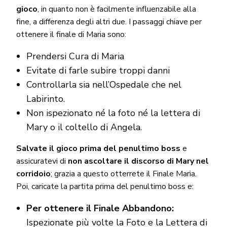
gioco
, in quanto non è facilmente influenzabile alla
fine, a differenza degli altri due. I passaggi chiave per
ottenere il finale di Maria sono:
Prendersi Cura di Maria
Evitate di farle subire troppi danni
Controllarla sia nell’Ospedale che nel
Labirinto.
Non ispezionato né la foto né la lettera di
Mary o il coltello di Angela.
Salvate il gioco prima del penultimo boss
e
assicuratevi di
non ascoltare il discorso di Mary nel
corridoio
; grazia a questo otterrete il Finale Maria.
Poi, caricate la partita prima del penultimo boss e:
Per ottenere il Finale Abbandono:
Ispezionate più volte la Foto e la Lettera di