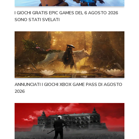
I GIOCHI GRATIS EPIC GAMES DEL 6 AGOSTO 2026
SONO STATI SVELATI
ANNUNCIATI I GIOCHI XBOX GAME PASS DI AGOSTO
2026