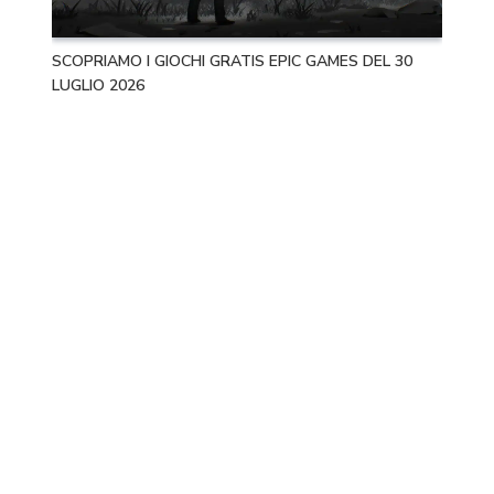
SCOPRIAMO I GIOCHI GRATIS EPIC GAMES DEL 30
LUGLIO 2026