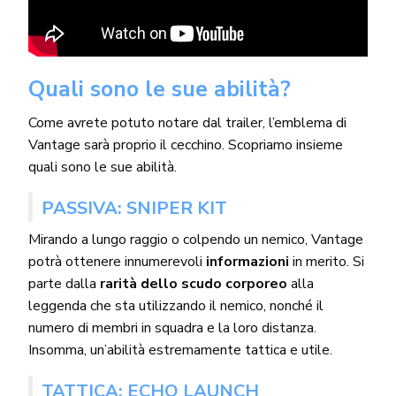
Quali sono le sue abilità?
Come avrete potuto notare dal trailer, l’emblema di
Vantage sarà proprio il cecchino. Scopriamo insieme
quali sono le sue abilità.
PASSIVA: SNIPER KIT
Mirando a lungo raggio o colpendo un nemico, Vantage
potrà ottenere innumerevoli
informazioni
in merito. Si
parte dalla
rarità dello scudo corporeo
alla
leggenda che sta utilizzando il nemico, nonché il
numero di membri in squadra e la loro distanza.
Insomma, un’abilità estremamente tattica e utile.
TATTICA: ECHO LAUNCH