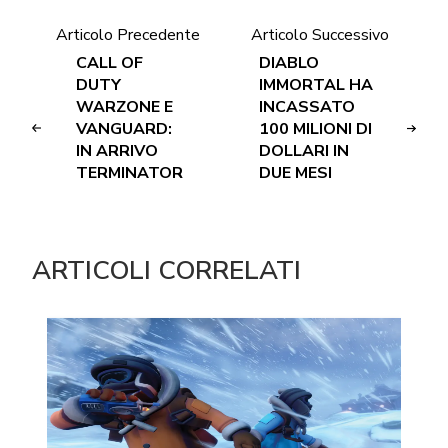
Articolo Precedente
Articolo Successivo
CALL OF
DIABLO
DUTY
IMMORTAL HA
WARZONE E
INCASSATO
VANGUARD:
100 MILIONI DI
IN ARRIVO
DOLLARI IN
TERMINATOR
DUE MESI
ARTICOLI CORRELATI