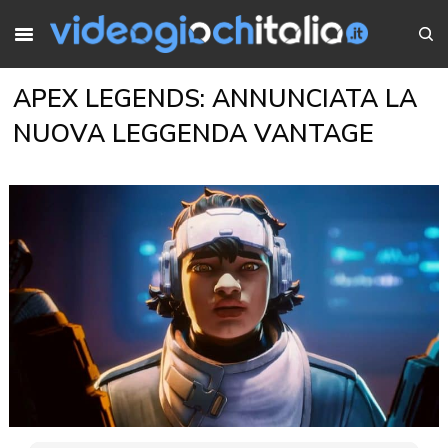
APEX LEGENDS: ANNUNCIATA LA
NUOVA LEGGENDA VANTAGE