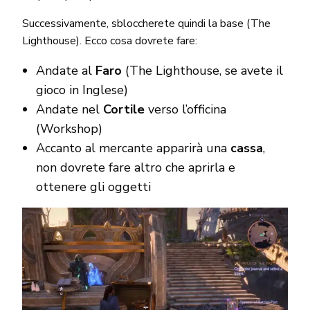
Successivamente, sbloccherete quindi la base (The
Lighthouse). Ecco cosa dovrete fare:
Andate al
Faro
(The Lighthouse, se avete il
gioco in Inglese)
Andate nel
Cortile
verso l’officina
(Workshop)
Accanto al mercante apparirà una
cassa
,
non dovrete fare altro che aprirla e
ottenere gli oggetti