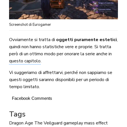
Screenshot di Eurogamer
Ovviamente si tratta di
oggetti puramente estetici
,
quindi non hanno statistiche vere e proprie. Si tratta
però di un ottimo modo per onorare la serie anche in
questo capitolo
.
Vi suggeriamo di affrettarvi, perché non sappiamo se
questi oggetti saranno disponibili per un periodo di
tempo limitato.
Facebook Comments
Tags
Dragon Age The Veilguard
gameplay
mass effect