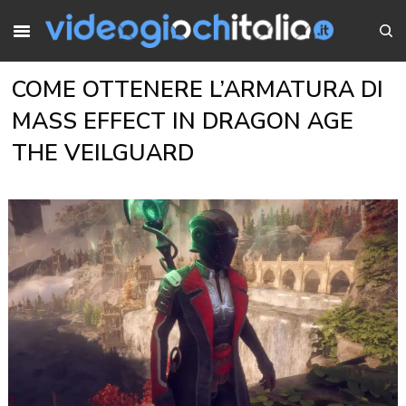
COME OTTENERE L’ARMATURA DI
MASS EFFECT IN DRAGON AGE
THE VEILGUARD