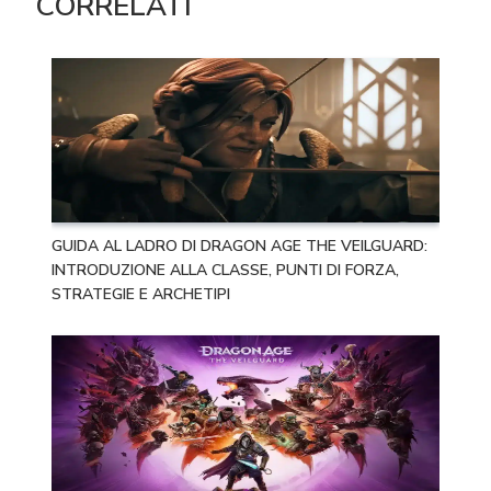
CORRELATI
GUIDA AL LADRO DI DRAGON AGE THE VEILGUARD:
INTRODUZIONE ALLA CLASSE, PUNTI DI FORZA,
STRATEGIE E ARCHETIPI