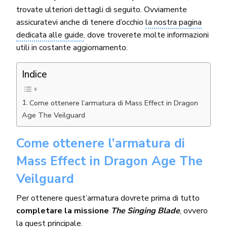
trovate ulteriori dettagli di seguito. Ovviamente
assicuratevi anche di tenere d’occhio
la nostra pagina
dedicata alle guide
, dove troverete molte informazioni
utili in costante aggiornamento.
Indice
Come ottenere l’armatura di Mass Effect in Dragon
Age The Veilguard
Come ottenere l’armatura di
Mass Effect in Dragon Age The
Veilguard
Per ottenere quest’armatura dovrete prima di tutto
completare la missione
The Singing Blade
, ovvero
la quest principale.