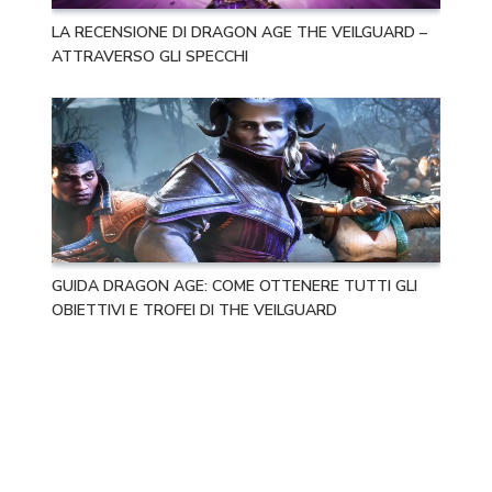
LA RECENSIONE DI DRAGON AGE THE VEILGUARD –
ATTRAVERSO GLI SPECCHI
GUIDA DRAGON AGE: COME OTTENERE TUTTI GLI
OBIETTIVI E TROFEI DI THE VEILGUARD