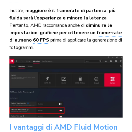
Inoltre,
maggiore è il framerate di partenza, più
fluida sarà l’esperienza e minore la latenza
.
Pertanto, AMD raccomanda anche di
diminuire le
impostazioni grafiche per ottenere un
frame-rate
di almeno
60 FPS
prima di applicare la generazione di
fotogrammi.
I vantaggi di AMD Fluid Motion