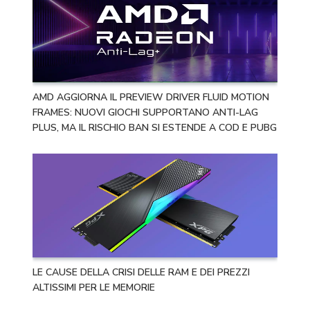
AMD AGGIORNA IL PREVIEW DRIVER FLUID MOTION
FRAMES: NUOVI GIOCHI SUPPORTANO ANTI-LAG
PLUS, MA IL RISCHIO BAN SI ESTENDE A COD E PUBG
LE CAUSE DELLA CRISI DELLE RAM E DEI PREZZI
ALTISSIMI PER LE MEMORIE