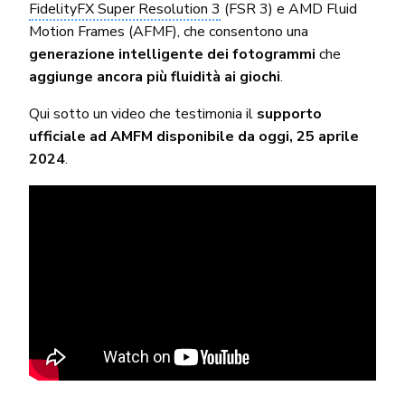
FidelityFX Super Resolution 3
(FSR 3) e AMD Fluid
Motion Frames (AFMF), che consentono una
generazione intelligente dei fotogrammi
che
aggiunge ancora più fluidità ai giochi
.
Qui sotto un video che testimonia il
supporto
ufficiale ad AMFM disponibile da oggi, 25 aprile
2024
.