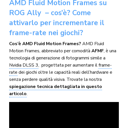
AMD Fluid Motion Frames su
ROG Ally – cos’è? Come
attivarlo per incrementare il
frame-rate nei giochi?
Cos’è AMD Fluid Motion Frames?
AMD Fluid
Motion Frames, abbreviato per comodità
AFMF
, è una
tecnologia di generazione di fotogrammi simile a
Nvidia DLSS 3
, progettata per aumentare il
frame-
rate
dei giochi oltre le capacità reali dell’hardware e
senza perdere qualità visiva. Trovate la nostra
spiegazione tecnica dettagliata in questo
articolo
.