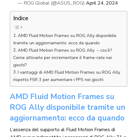
— ROG Global (@ASUS_ROG)
April 24, 2024
Indice
AMD Fluid Motion Frames su ROG Ally disponibile
tramite un aggiornamento: ecco da quando
AMD Fluid Motion Frames su ROG Ally – cos’è?
Come attivarlo per incrementare il frame-rate nei
giochi?
I vantaggi di AMD Fluid Motion Frames su ROG Ally
rispetto FSR 3 per aumentare i FPS nei giochi
AMD Fluid Motion Frames su
ROG Ally disponibile tramite un
aggiornamento: ecco da quando
L’assenza del supporto al Fluid Motion Frames di