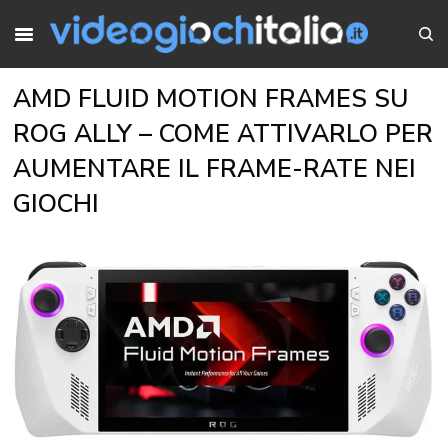
AMD FLUID MOTION FRAMES SU
ROG ALLY – COME ATTIVARLO PER
AUMENTARE IL FRAME-RATE NEI
GIOCHI