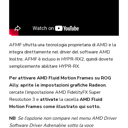
AFMF sfrutta una tecnologia proprietaria di AMD e la
integra direttamente nel driver del software AMD.
Inoltre, AFMF è incluso in HYPR-RX2, quindi dovete
semplicemente abilitare HYPR-RX.
Per attivare AMD Fluid Motion Frames su ROG
Ally
,
aprite le impostazioni grafiche Radeon
,
cercate l’impostazione AMD FidelityFX Super
Resolution 3 e
attivate
la casella
AMD Fluid
Motion Frames come illustrato qui sotto.
NB
:
Se l’opzione non compare nel menu AMD Driver
Software Driver Adrenaline sotto la voce