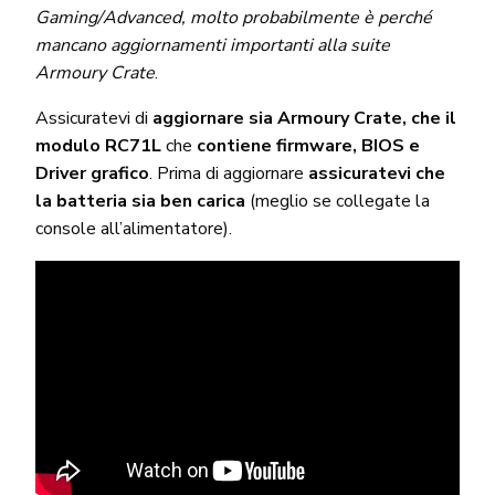
Gaming/Advanced, molto probabilmente è perché
mancano aggiornamenti importanti alla suite
Armoury Crate
.
Assicuratevi di
aggiornare sia Armoury Crate, che il
modulo RC71L
che
contiene firmware, BIOS e
Driver grafico
. Prima di aggiornare
assicuratevi che
la batteria sia ben carica
(meglio se collegate la
console all’alimentatore).