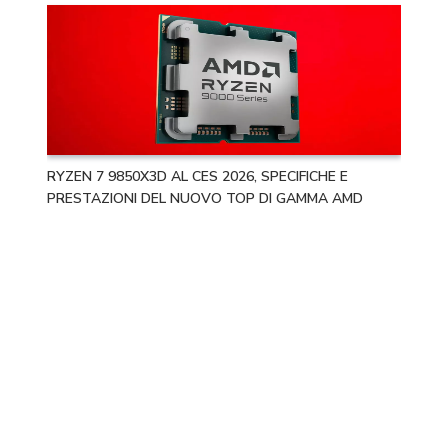
RYZEN 7 9850X3D AL CES 2026, SPECIFICHE E
PRESTAZIONI DEL NUOVO TOP DI GAMMA AMD