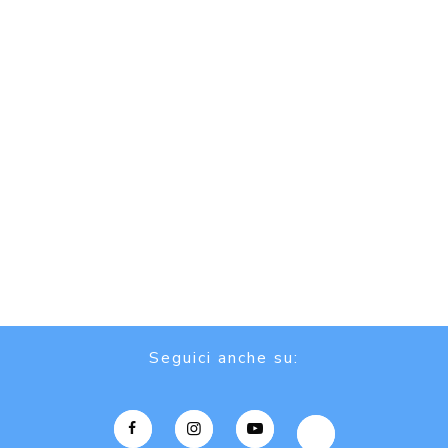
Seguici anche su: