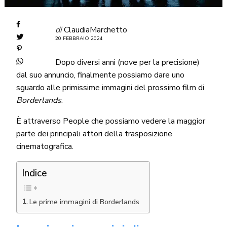
di
ClaudiaMarchetto
20 FEBBRAIO 2024
Dopo diversi anni (nove per la precisione)
dal suo annuncio, finalmente possiamo dare uno
sguardo alle primissime immagini del prossimo film di
Borderlands
.
È attraverso People che possiamo vedere la maggior
parte dei principali attori della trasposizione
cinematografica.
Indice
Le prime immagini di Borderlands