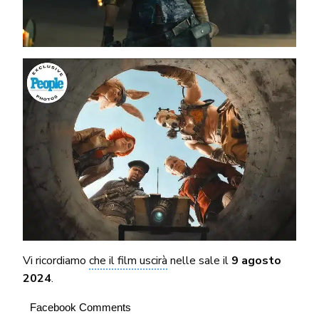
Vi ricordiamo
che il film uscirà
nelle sale il
9 agosto
2024
.
Facebook Comments