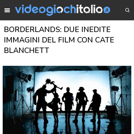
BORDERLANDS: DUE INEDITE
IMMAGINI DEL FILM CON CATE
BLANCHETT