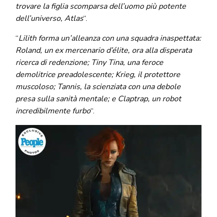
trovare la figlia scomparsa dell’uomo più potente
dell’universo, Atlas
“.
“
Lilith forma un’alleanza con una squadra inaspettata:
Roland, un ex mercenario d’élite, ora alla disperata
ricerca di redenzione; Tiny Tina, una feroce
demolitrice preadolescente; Krieg, il protettore
muscoloso; Tannis, la scienziata con una debole
presa sulla sanità mentale; e Claptrap, un robot
incredibilmente furbo
“.