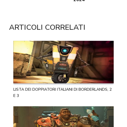
ARTICOLI CORRELATI
LISTA DEI DOPPIATORI ITALIANI DI BORDERLANDS, 2
E 3