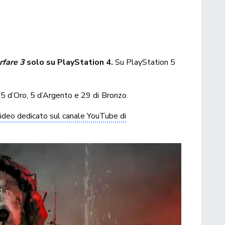
fare 3
solo su PlayStation 4.
Su PlayStation 5
, 5 d’Oro, 5 d’Argento e 29 di Bronzo.
 video dedicato sul canale YouTube di