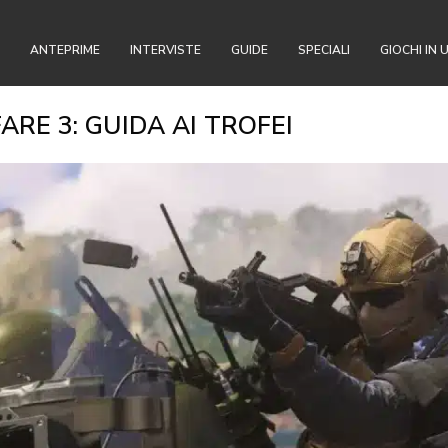
ANTEPRIME
INTERVISTE
GUIDE
SPECIALI
GIOCHI IN 
RE 3: GUIDA AI TROFEI