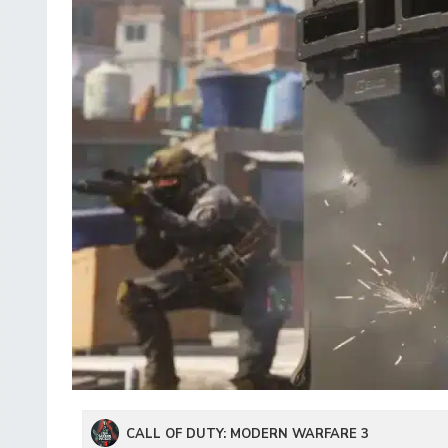
CALL OF DUTY: MODERN WARFARE 3