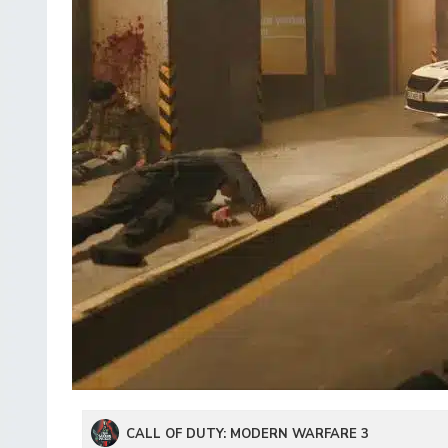
CALL OF DUTY: MODERN WARFARE 3