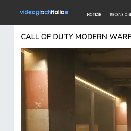
NOTIZIE
RECENSIONI
CALL OF DUTY MODERN WARFA