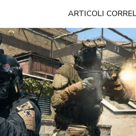
ARTICOLI CORRE