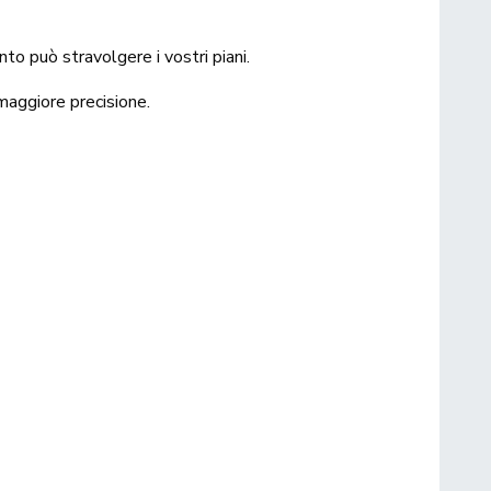
nto può stravolgere i vostri piani.
 maggiore precisione.