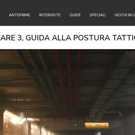
ANTEPRIME
INTERVISTE
GUIDE
SPECIALI
GIOCHI IN 
RE 3, GUIDA ALLA POSTURA TATTIC