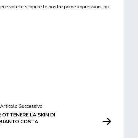
vece volete scoprire le nostre prime impressioni, qui
Articolo Successivo
 OTTENERE LA SKIN DI
 QUANTO COSTA