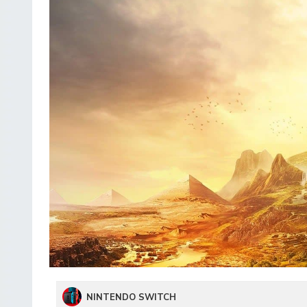
NINTENDO SWITCH