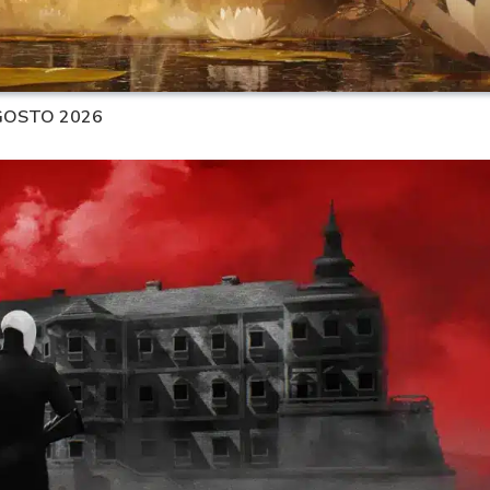
AGOSTO 2026