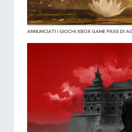
ANNUNCIATI I GIOCHI XBOX GAME PASS DI 