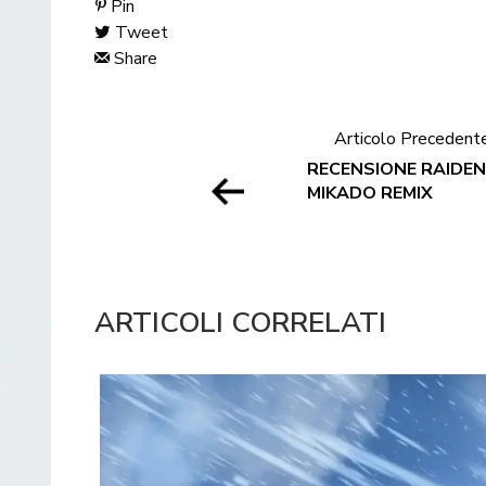
Pin
Tweet
Share
Articolo Precedent
RECENSIONE RAIDEN 
MIKADO REMIX
ARTICOLI CORRELATI