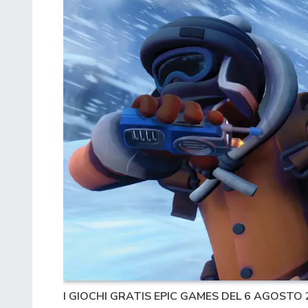
I GIOCHI GRATIS EPIC GAMES DEL 6 AGOSTO