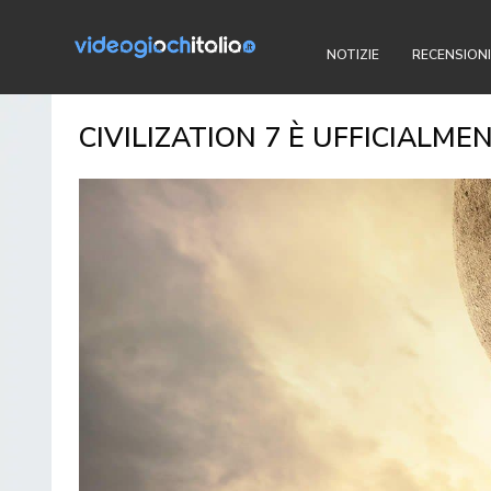
NOTIZIE
RECENSIONI
CIVILIZATION 7 È UFFICIALMEN