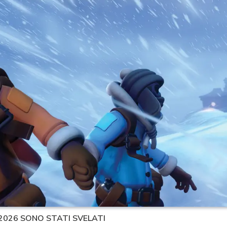
 2026 SONO STATI SVELATI