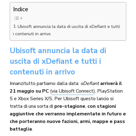
Indice
Ubisoft annuncia la data di uscita di xDefiant e tutti
i contenuti in arrivo
Ubisoft annuncia la data di
uscita di xDefiant e tutti i
contenuti in arrivo
Innanzitutto partiamo dalla data:
xDefiant
arriverà il
21 maggio su PC
(
via Ubisoft Connect
), PlayStation
5 e Xbox Series X/S. Per Ubisoft questo lancio si
tratta di una sorta di
pre-stagione
,
con stagioni
aggiuntive che verranno implementate in futuro e
che porteranno nuove fazioni, armi, mappe e pass
battaglia
.