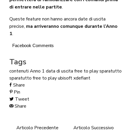
di entrare nelle partite
.
Queste feature non hanno ancora date di uscita
precise,
ma arriveranno comunque durante l’Anno
1
.
Facebook Comments
Tags
contenuti Anno 1
data di uscita
free to play
sparatutto
sparatutto free to play
ubisoft
xdefiant
Share
Pin
Tweet
Share
Articolo Precedente
Articolo Successivo