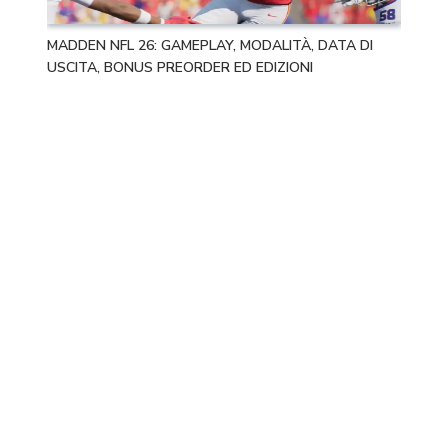
MADDEN NFL 26: GAMEPLAY, MODALITÀ, DATA DI
USCITA, BONUS PREORDER ED EDIZIONI