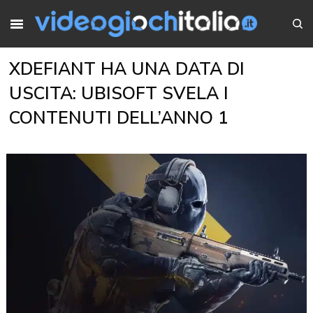
XDEFIANT HA UNA DATA DI
USCITA: UBISOFT SVELA I
CONTENUTI DELL’ANNO 1