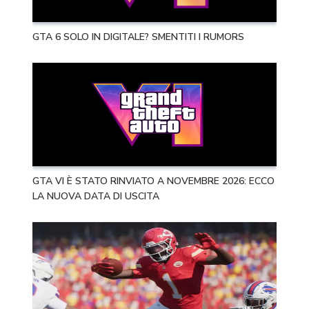
GTA 6 SOLO IN DIGITALE? SMENTITI I RUMORS
GTA VI È STATO RINVIATO A NOVEMBRE 2026: ECCO
LA NUOVA DATA DI USCITA