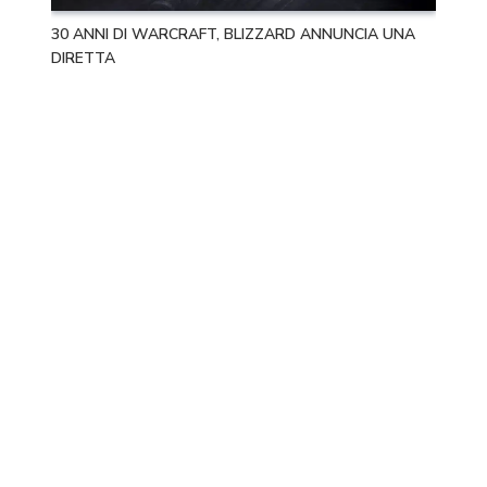
30 ANNI DI WARCRAFT, BLIZZARD ANNUNCIA UNA
DIRETTA