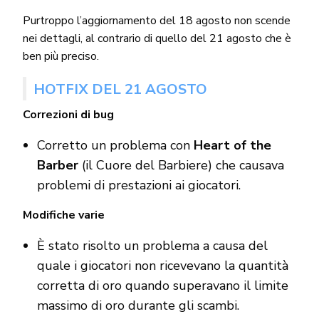
Purtroppo l’aggiornamento del 18 agosto non scende
nei dettagli, al contrario di quello del 21 agosto che è
ben più preciso.
HOTFIX DEL 21 AGOSTO
Correzioni di bug
Corretto un problema con
Heart of the
Barber
(il Cuore del Barbiere) che causava
problemi di prestazioni ai giocatori.
Modifiche varie
È stato risolto un problema a causa del
quale i giocatori non ricevevano la quantità
corretta di oro quando superavano il limite
massimo di oro durante gli scambi.