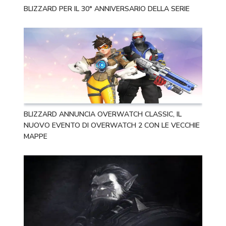
BLIZZARD PER IL 30° ANNIVERSARIO DELLA SERIE
BLIZZARD ANNUNCIA OVERWATCH CLASSIC, IL
NUOVO EVENTO DI OVERWATCH 2 CON LE VECCHIE
MAPPE