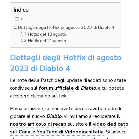
Indice
Dettagli degli Hotfix di agosto 2023 di Diablo 4
Hotfix del 18 agosto
Hotfix del 21 agosto
Dettagli degli Hotfix di agosto
2023 di Diablo 4
Le note della Patch degli update rilasciati sono state
condivise sul
forum ufficiale
di
Diablo
, a cui potete
accedere cliccando sul link.
Prima di iniziare, se non avete ancora avuto modo di
giocare al
nuovo
Diablo
,
vi invitiamo a recuperare
il
nostro articolo di recap
sul sito e il
video dedicato
sul Canale YouTube di Videogiochitalia
. Se invece