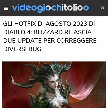
GLI HOTFIX DI AGOSTO 2023 DI
DIABLO 4: BLIZZARD RILASCIA
DUE UPDATE PER CORREGGERE
DIVERSI BUG