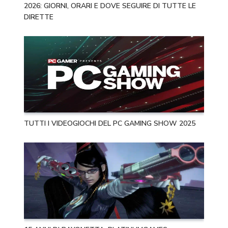
2026: GIORNI, ORARI E DOVE SEGUIRE DI TUTTE LE
DIRETTE
TUTTI I VIDEOGIOCHI DEL PC GAMING SHOW 2025