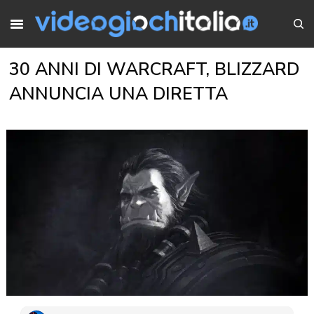
30 ANNI DI WARCRAFT, BLIZZARD
ANNUNCIA UNA DIRETTA