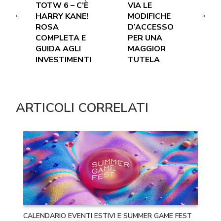
TOTW 6 – C’È
VIA LE
HARRY KANE!
MODIFICHE
ROSA
D’ACCESSO
COMPLETA E
PER UNA
GUIDA AGLI
MAGGIOR
INVESTIMENTI
TUTELA
ARTICOLI CORRELATI
CALENDARIO EVENTI ESTIVI E SUMMER GAME FEST